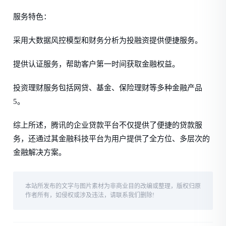
服务特色：
采用大数据风控模型和财务分析为投融资提供便捷服务。
提供认证服务，帮助客户第一时间获取金融权益。
投资理财服务包括网贷、基金、保险理财等多种金融产品
5。
综上所述，腾讯的企业贷款平台不仅提供了便捷的贷款服
务，还通过其金融科技平台为用户提供了全方位、多层次的
金融解决方案。
本站所发布的文字与图片素材为非商业目的改编或整理，版权归原
作者所有，如侵权或涉及违法，请联系我们删除!