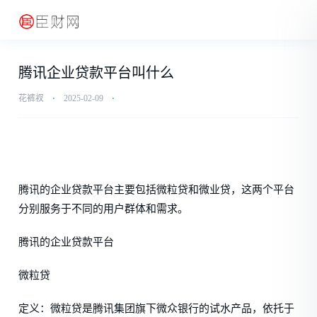
腾讯企业贷款平台叫什么
花裤衩
⋅
2025-02-09
⋅
腾讯的企业贷款平台主要包括微粒贷和微业贷，这两个平台
分别服务于不同的用户群体和需求。
腾讯的企业贷款平台
微粒贷
定义：微粒贷是腾讯集团旗下微众银行的试水产品，依托于