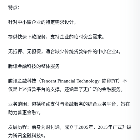
特点：
针对中小微企业的特定需求设计。
提供快速下款服务，支持企业的临时资金需求。
无抵押、无担保，适合缺少传统贷款条件的中小企业4。
腾讯金融科技的整体服务
腾讯金融科技（Tencent Financial Technology, 简称FiT）不
仅是上述贷款平台的支撑，还涵盖了更广泛的金融服务。
业务范围：包括移动支付与金融服务的综合业务平台，旨在
助力普惠金融7。
发展历程：前身为财付通，成立于2005年，2015年正式升级
为腾讯金融科技9。