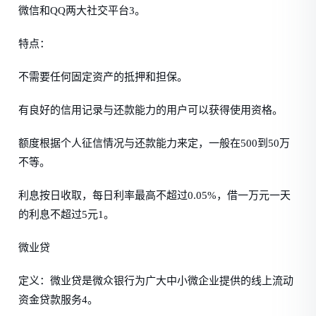
微信和QQ两大社交平台3。
特点：
不需要任何固定资产的抵押和担保。
有良好的信用记录与还款能力的用户可以获得使用资格。
额度根据个人征信情况与还款能力来定，一般在500到50万
不等。
利息按日收取，每日利率最高不超过0.05%，借一万元一天
的利息不超过5元1。
微业贷
定义：微业贷是微众银行为广大中小微企业提供的线上流动
资金贷款服务4。