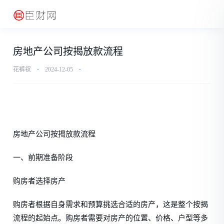
房地产公司按揭放款流程
花裤衩
⋅
2024-12-05
⋅
房地产公司按揭放款流程
一、前期准备阶段
购房者选择房产
购房者根据自身需求和预算挑选合适的房产，这是整个按揭
流程的起始点。购房者需要对房产的位置、价格、户型等多