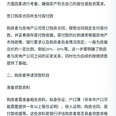
方面因素进行考量，确保房产符合自己的居住或投资需求。
签订购房合同并支付首付款
购房者与房地产公司签订购房合同，按照合同规定支付首付
款，并妥善保存首付款收据。首付款的比例通常根据房地产
市场政策、银行要求以及购房者自身情况而定，一般为房屋
总价的一定比例，例如20% - 30%等。这一步骤明确了购房
者与房地产公司之间的买卖关系，同时也为后续的按揭贷款
提供了基础。
二、购房者申请贷款阶段
准备贷款资料
购房者需准备相关资料，如身份证、户口簿（非本市户口可
能需要提供一年以上暂住证明）、收入证明、购房合同、首
付款收据等。这些资料是银行评估购房者是否具备贷款资格