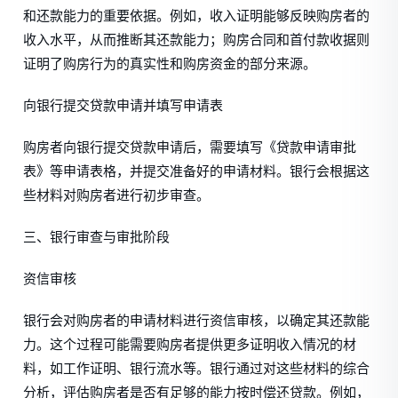
和还款能力的重要依据。例如，收入证明能够反映购房者的
收入水平，从而推断其还款能力；购房合同和首付款收据则
证明了购房行为的真实性和购房资金的部分来源。
向银行提交贷款申请并填写申请表
购房者向银行提交贷款申请后，需要填写《贷款申请审批
表》等申请表格，并提交准备好的申请材料。银行会根据这
些材料对购房者进行初步审查。
三、银行审查与审批阶段
资信审核
银行会对购房者的申请材料进行资信审核，以确定其还款能
力。这个过程可能需要购房者提供更多证明收入情况的材
料，如工作证明、银行流水等。银行通过对这些材料的综合
分析，评估购房者是否有足够的能力按时偿还贷款。例如，