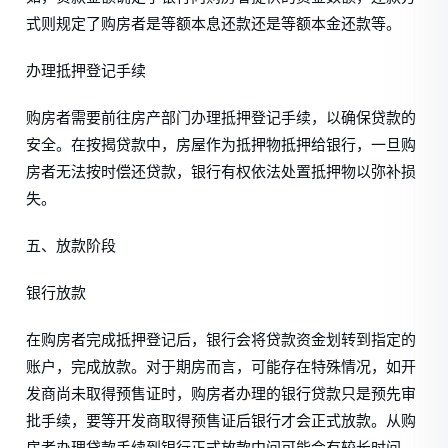
式则规定了购房者是等额本息还款还是等额本金还款等。
办理抵押登记手续
购房者需要前往房产部门办理抵押登记手续，以确保贷款的
安全。在按揭贷款中，房屋作为抵押物抵押给银行，一旦购
房者无法按时偿还贷款，银行有权依法处置抵押物以弥补损
失。
五、放款阶段
银行放款
在购房者完成抵押登记后，银行会将贷款资金划转到指定的
账户，完成放款。对于期房而言，可能存在特殊情况，如开
发商尚未取得预售证时，购房者办理的银行贷款只是预先审
批手续，要等开发商取得预售证后银行才会正式放款。从购