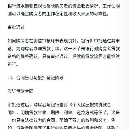
银行流水能够直观地反映购房者的资金收支情况，工作证明
则可以确定购房者的工作稳定性和收入来源的可靠性。
审批通过
如果购房者在资信审核环节表现良好，银行将审批通过其申
请，为购房者办理贷款手续。这一环节是银行对购房者贷款
资格的最终确认，只有审批通过，后续的贷款流程才能继续
进行。
四、合同签订与抵押登记阶段
签订借款合同
审批通过后，购房者与银行签订《个人房屋按揭贷款合
同》，明确贷款金额、期限、利率、还款方式等细节。这是
一份具有法律效力的合同，明确了双方的权利和义务。例
如，贷款金额确定了银行向购房者提供的资金数额，还款方