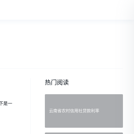
热门阅读
下是一
云南省农村信用社贷款利率