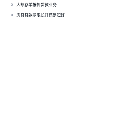
大额存单抵押贷款业务
房贷贷款期限长好还是短好