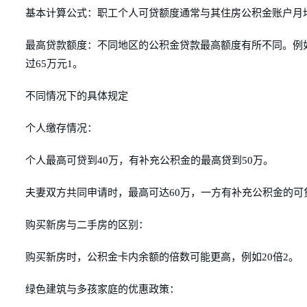
基本计算公式：职工个人可贷额度通常与其住房公积金账户月均
最高贷款额度：不同地区的公积金贷款最高额度有所不同。例如
过65万元1。
不同情况下的具体规定
个人缴存情况：
个人最高可贷到40万，有补充公积金的最高贷到50万。
夫妻双方共同申请时，最高可达60万，一方有补充公积金的可贷
购买新房与二手房的区别：
购买新房时，公积金卡内余额的倍数可能更高，例如20倍2。
绿色建筑与多孩家庭的优惠政策：