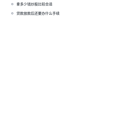
拿多少钱炒股比较合适
贷款放款后还要办什么手续