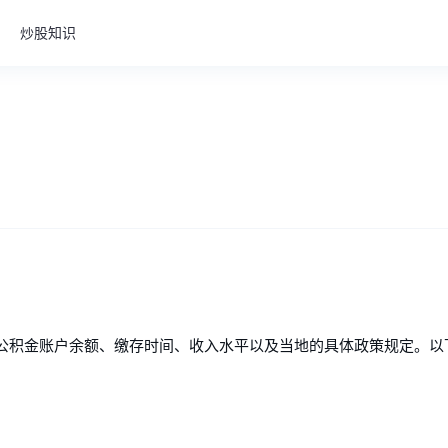
炒股知识
公积金账户余额、缴存时间、收入水平以及当地的具体政策规定。以