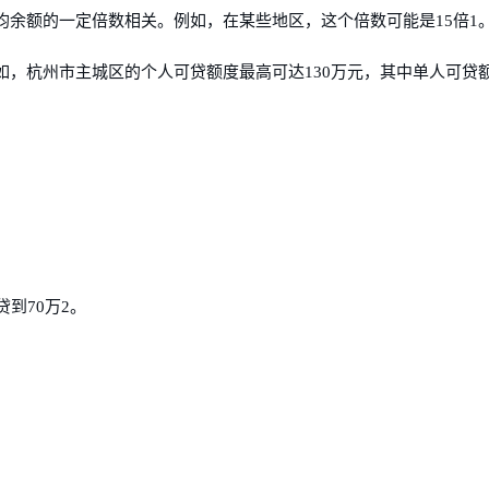
余额的一定倍数相关。例如，在某些地区，这个倍数可能是15倍1
，杭州市主城区的个人可贷额度最高可达130万元，其中单人可贷
到70万2。