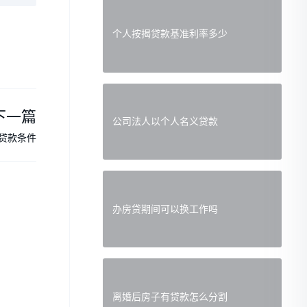
个人按揭贷款基准利率多少
下一篇
公司法人以个人名义贷款
贷款条件
办房贷期间可以换工作吗
离婚后房子有贷款怎么分割