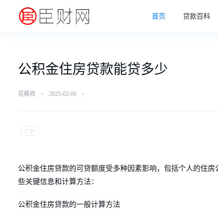
首页
贷款百科
公积金住房贷款能贷多少
花裤衩
⋅
2025-02-09
⋅
公积金住房贷款的可贷额度受多种因素影响，包括个人的住房
些关键信息和计算方法：
公积金住房贷款的一般计算方法