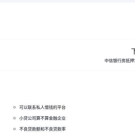
中信银行房抵押
可以联系私人借钱的平台
小贷公司算不算金融企业
不良贷款额和不良贷款率