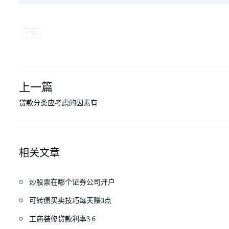
上一篇
贷款分类应考虑的因素有
相关文章
炒股票在哪个证券公司开户
可转债买卖技巧每天赚3点
工商装修贷款利率3.6