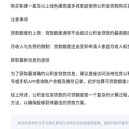
购买新建一星及以上绿色建筑或多孩家庭使用公积金贷款购买
注意事项
贷款额度的上限：贷款额度通常不会超过公积金贷款的最高额度
月收入与负债的限制：贷款额度还会受到申请人家庭月收入和负
获取最新信息的途径
为了获取最准确的公积金贷款信息，建议直接访问当地住房公
号或手机APP查询账户余额及缴存记录，初步估算可贷款额度2
综上所述，公积金住房贷款的可贷额度是一个复杂的计算过程
方法，以确保能够获得最佳的贷款方案。
本站所发布的文字与图片素材为非商业目的改编或整理，版权归原作者所