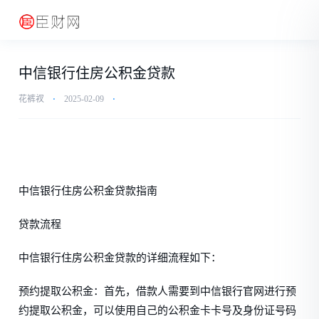
中信银行住房公积金贷款
花裤衩
⋅
2025-02-09
⋅
中信银行住房公积金贷款指南
贷款流程
中信银行住房公积金贷款的详细流程如下：
预约提取公积金：首先，借款人需要到中信银行官网进行预
约提取公积金，可以使用自己的公积金卡卡号及身份证号码