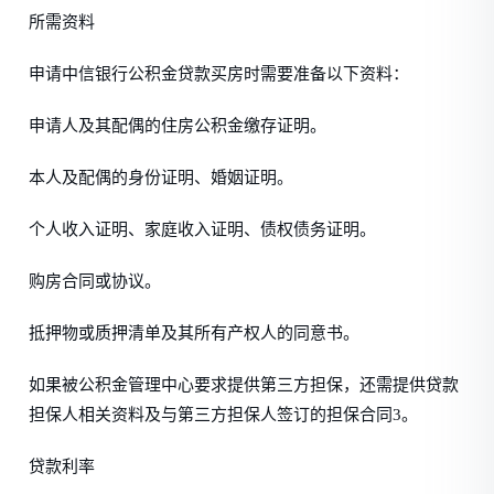
所需资料
申请中信银行公积金贷款买房时需要准备以下资料：
申请人及其配偶的住房公积金缴存证明。
本人及配偶的身份证明、婚姻证明。
个人收入证明、家庭收入证明、债权债务证明。
购房合同或协议。
抵押物或质押清单及其所有产权人的同意书。
如果被公积金管理中心要求提供第三方担保，还需提供贷款
担保人相关资料及与第三方担保人签订的担保合同3。
贷款利率