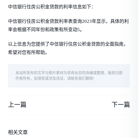
中信银行住房公积金贷款的利率信息如下：
中信银行住房公积金贷款利率表查询2023年显示，具体的利
率会根据不同年份和政策有所变动5。
以上信息为您提供了中信银行住房公积金贷款的全面指南，
希望对您有所帮助。
本站所发布的文字与图片素材为非商业目的改编或整理，版权归原
作者所有，如侵权或涉及违法，请联系我们删除!
上一篇
下一篇
相关文章