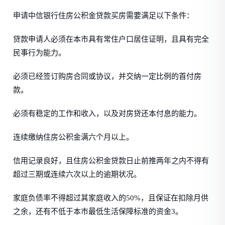
申请中信银行住房公积金贷款买房需要满足以下条件：
贷款申请人必须在本市具有常住户口居住证明，且具有完全
民事行为能力。
必须已经签订购房合同或协议，并交纳一定比例的首付房
款。
必须有稳定的工作和收入，以及对房贷还本付息的能力。
连续缴纳住房公积金满六个月以上。
信用记录良好，且住房公积金贷款日止前推两年之内不得有
超过三期或连续六次以上的逾期状况。
家庭负债率不得超过其家庭收入的50%，且保证在扣除月供
之余，还有不低于本市最低生活保障标准的资金3。