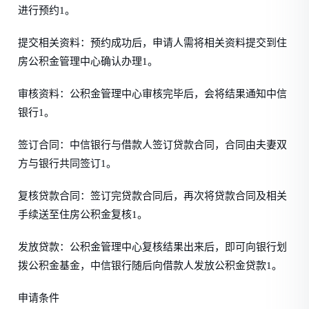
进行预约1。
提交相关资料：预约成功后，申请人需将相关资料提交到住
房公积金管理中心确认办理1。
审核资料：公积金管理中心审核完毕后，会将结果通知中信
银行1。
签订合同：中信银行与借款人签订贷款合同，合同由夫妻双
方与银行共同签订1。
复核贷款合同：签订完贷款合同后，再次将贷款合同及相关
手续送至住房公积金复核1。
发放贷款：公积金管理中心复核结果出来后，即可向银行划
拨公积金基金，中信银行随后向借款人发放公积金贷款1。
申请条件