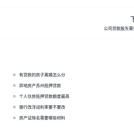
公司贷款股东需
有贷款的房子离婚怎么分
异地房产苏州抵押贷款
个人住房抵押贷款额度最高
银行改浮动利率要不要改
房产证除名需要哪些材料