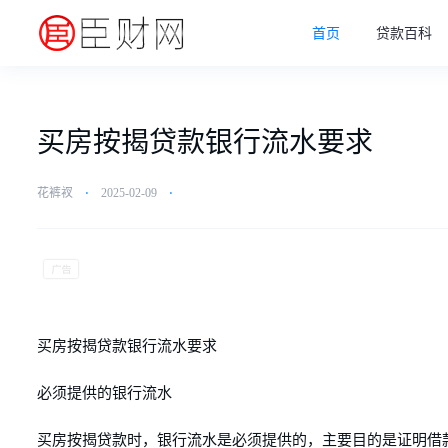
首页
贷款百科
买房按揭贷款银行流水要求
花裤衩
⋅
2025-02-09
⋅
买房按揭贷款银行流水要求
必须提供的银行流水
买房按揭贷款时，银行流水是必须提供的，主要目的是证明借