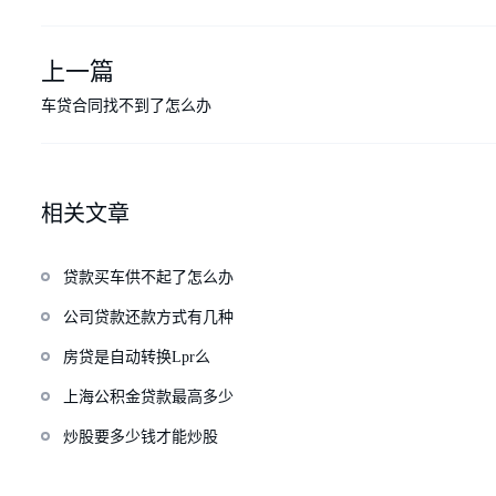
上一篇
车贷合同找不到了怎么办
相关文章
贷款买车供不起了怎么办
公司贷款还款方式有几种
房贷是自动转换Lpr么
上海公积金贷款最高多少
炒股要多少钱才能炒股