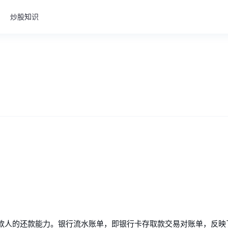
炒股知识
款人的还款能力。银行流水账单，即银行卡存取款交易对账单，反映