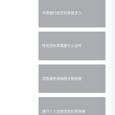
中原银行房贷利率是多少
转房贷利率需要什么证件
贷款服务增值税计税依据
建行个人住房贷款利率转换