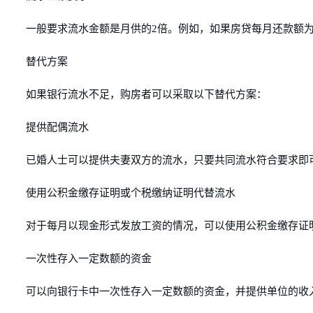
一般要求流水金额是月供的2倍。例如，如果房贷每月还款额为3
替代方案
如果银行流水不足，购房者可以采取以下替代方案：
提供配偶流水
已婚人士可以提供夫妻双方的流水，只要共同流水符合要求即
使用公积金缴存证明或个税缴纳证明代替流水
对于每月以现金形式发放工资的情况，可以使用公积金缴存证
一次性存入一定数额的资金
可以向银行卡中一次性存入一定数额的资金，并提供单位的收