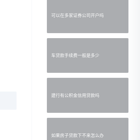
可以在多家证券公司开户吗
车贷款手续费一般是多少
建行有公积金信用贷款吗
如果房子贷款下不来怎么办