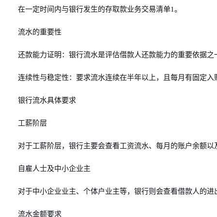
在一定时间内与银行发生的存取款业务交易清单1。
流水的重要性
还款能力证明：银行流水是评估借款人还款能力的重要依据之
连续性与稳定性：要求流水连续在半年以上，且每月有固定入
银行流水具体要求
工薪阶层
对于工薪阶层，银行主要会查看工资流水、每月的账户余额以
自雇人士及中小企业主
对于中小企业业主、个体户业主等，银行则会查看借款人的进
流水金额要求