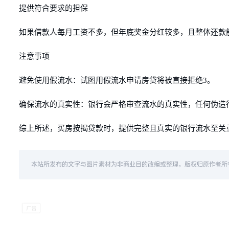
提供符合要求的担保
如果借款人每月工资不多，但年底奖金分红较多，且整体还款
注意事项
避免使用假流水：试图用假流水申请房贷将被直接拒绝3。
确保流水的真实性：银行会严格审查流水的真实性，任何伪造
综上所述，买房按揭贷款时，提供完整且真实的银行流水至关
本站所发布的文字与图片素材为非商业目的改编或整理，版权归原作者所