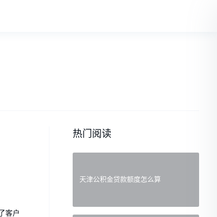
热门阅读
天津公积金贷款额度怎么算
了客户