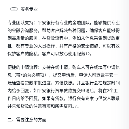
（三）服务专业
专业团队支持：平安银行有专业的金融团队，能够提供专业
的金融咨询服务，帮助客户解决各种问题，确保客户能够得
到高质量的服务。在贷款流程中，例如从信息采集到贷款审
批，都有专业的人员操作，并有严格的安全措施，可以有效
保护客户的隐私，客户可以放心使用服务12。
便捷的申请流程：支持在线申请，购车人可在线填写申请信
息（带*的为必填项），提交申请后，申请人可登录平安一
账通查看贷款审批进度，方便快捷。并且银行会在规定时间
内给予回复，如平安银行汽车贷款提交申请后，将在2个工
作日内给予回复，如果有贷款，银行会有专家与借款人联系
并告知贷款的注意事项和所需资料37。
二、需要注意的方面