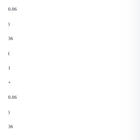
0.06
)
36
(
1
+
0.06
)
36