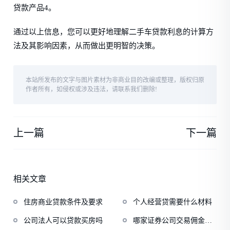
贷款产品4。
通过以上信息，您可以更好地理解二手车贷款利息的计算方
法及其影响因素，从而做出更明智的决策。
本站所发布的文字与图片素材为非商业目的改编或整理，版权归原
作者所有，如侵权或涉及违法，请联系我们删除!
上一篇
下一篇
相关文章
住房商业贷款条件及要求
个人经营贷需要什么材料
公司法人可以贷款买房吗
哪家证券公司交易佣金最