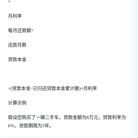
×
月利率
每月还款额=
还款月数
贷款本金
+(贷款本金−已归还贷款本金累计额)×月利率
计算示例
假设您购买了一辆二手车，贷款金额为8万元，贷款利率为
6%，贷款期限为3年。