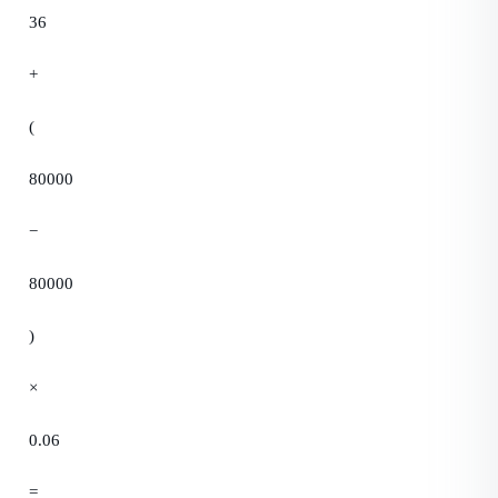
36
+
(
80000
−
80000
)
×
0.06
=