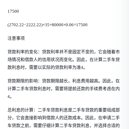
17500
(2702.22−2222.22)×35+80000×0.06=17500
注意事项
贷款利率的变化：贷款利率并不是固定不变的，它会随着市
场情况和借款人的信用状况而变化。因此，在计算二手车贷
款利息时，需要以实际的贷款利率为准4。
贷款期限的影响：贷款期限越长，利息费用越高。因此，在
计算二手车贷款利息时，需要将提前还款的手续费考虑在内
4。
总利息的计算：二手车贷款利息是二手车贷款的重要组成部
分，它会直接影响到借款人的还款成本。因此，在申请二手
车贷款之前，需要仔细计算二手车贷款利息，并选择合适的