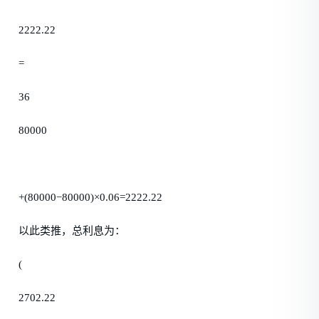
2222.22
=
36
80000
+(80000−80000)×0.06=2222.22
以此类推，总利息为：
(
2702.22