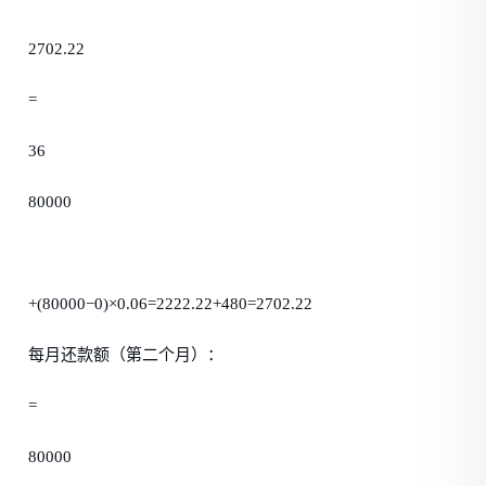
2702.22
=
36
80000
+(80000−0)×0.06=2222.22+480=2702.22
每月还款额（第二个月）：
=
80000