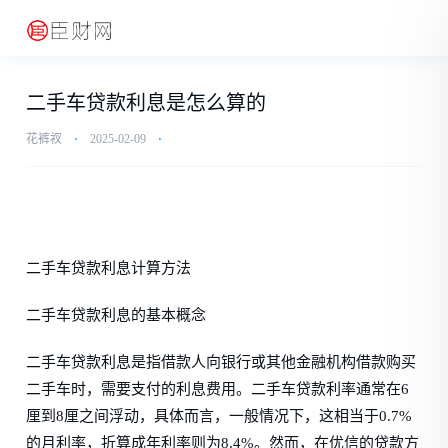
二手车贷款利息是怎么算的
花裤衩
⋅
2025-02-09
⋅
二手车贷款利息计算方法
二手车贷款利息的基本概念
二手车贷款利息是指借款人向银行或其他金融机构借款购买
二手车时，需要支付的利息费用。二手车贷款利率通常在6
厘到8厘之间浮动，具体而言，一般情况下，这相当于0.7%
的月利率，折算成年利率则为8.4%。然而，在优信的贷款方