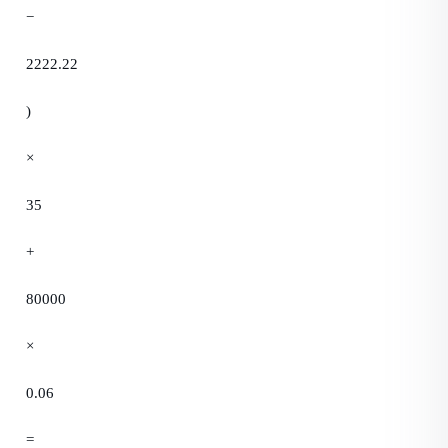
−
2222.22
)
×
35
+
80000
×
0.06
=