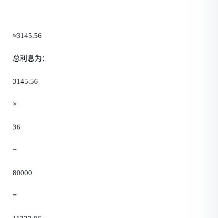
≈3145.56
总利息为：
3145.56
×
36
−
80000
=