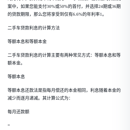
案中，如果您能支付30%或50%的首付，并选择24期或36期
的贷款期限，那么您将享受到仅有6.6%的年利率1。
二手车贷款利息的计算方法
等额本息和等额本金
二手车贷款利息的计算主要有两种常见方式：等额本息和等
额本金。
等额本息
等额本息还款法是指每月偿还的本金相同，利息随着本金的
减少而逐月递减。其计算公式为：
每月还款额
=