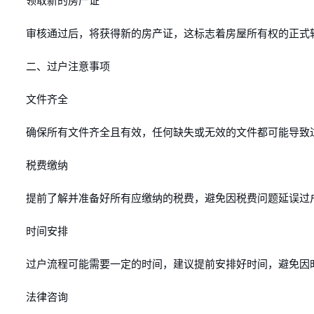
领取新的房产证
审核通过后，将获得新的房产证，这标志着房屋所有权的正式
二、过户注意事项
文件齐全
确保所有文件齐全且有效，任何缺失或无效的文件都可能导致
税费缴纳
提前了解并准备好所有应缴纳的税费，避免因税费问题延误过
时间安排
过户流程可能需要一定的时间，建议提前安排好时间，避免因
法律咨询