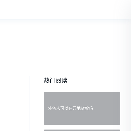
热门阅读
外省人可以在异地贷款吗