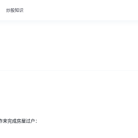
炒股知识
作来完成房屋过户：