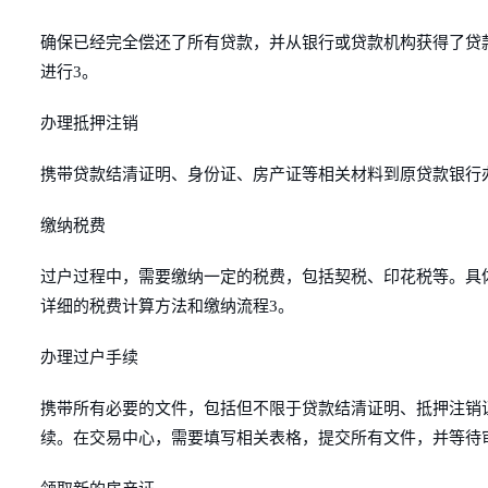
确保已经完全偿还了所有贷款，并从银行或贷款机构获得了贷
进行3。
办理抵押注销
携带贷款结清证明、身份证、房产证等相关材料到原贷款银行
缴纳税费
过户过程中，需要缴纳一定的税费，包括契税、印花税等。具
详细的税费计算方法和缴纳流程3。
办理过户手续
携带所有必要的文件，包括但不限于贷款结清证明、抵押注销
续。在交易中心，需要填写相关表格，提交所有文件，并等待