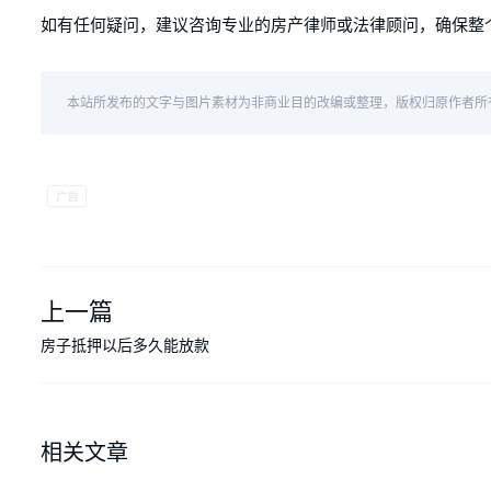
如有任何疑问，建议咨询专业的房产律师或法律顾问，确保整
本站所发布的文字与图片素材为非商业目的改编或整理，版权归原作者所
上一篇
房子抵押以后多久能放款
相关文章