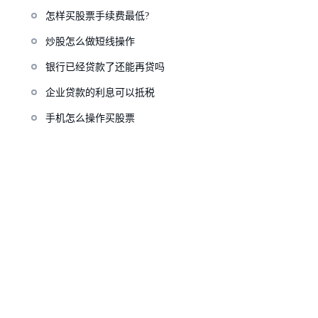
怎样买股票手续费最低?
炒股怎么做短线操作
银行已经贷款了还能再贷吗
企业贷款的利息可以抵税
手机怎么操作买股票