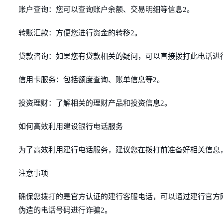
账户查询：您可以查询账户余额、交易明细等信息2。
转账汇款：方便您进行资金的转移2。
贷款咨询：如果您有贷款相关的疑问，可以直接拨打此电话进
信用卡服务：包括额度查询、账单信息等2。
投资理财：了解相关的理财产品和投资信息2。
如何高效利用建设银行电话服务
为了高效利用建行电话服务，建议您在拨打前准备好相关信息
注意事项
确保您拨打的是官方认证的建行客服电话，可以通过建行官方
伪造的电话号码进行诈骗2。