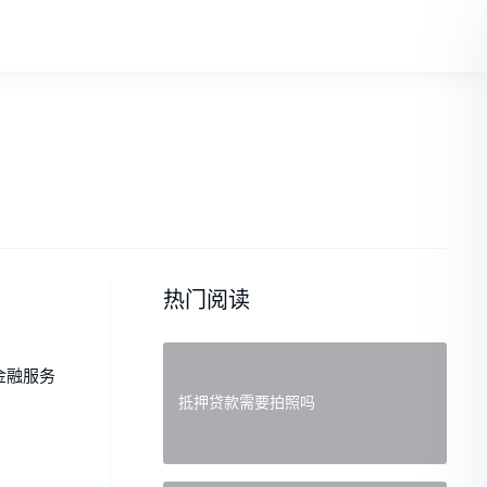
热门阅读
金融服务
抵押贷款需要拍照吗