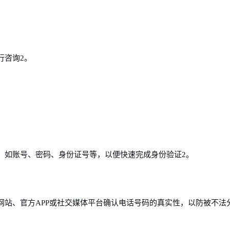
行咨询2。
，如账号、密码、身份证号等，以便快速完成身份验证2。
网站、官方APP或社交媒体平台确认电话号码的真实性，以防被不法