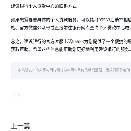
建设银行个人贷款中心的联系方式
如果您需要更具体的个人贷款服务，可以拨打95533后选择
站、官方微信公众号或直接前往银行网点查询个人贷款中心电
总之，建设银行的官方客服电话95533为您提供了一个便捷
获取帮助。希望这些信息能帮助您更好地利用建设银行的服务
本站所发布的文字与图片素材为非商业目的改编或整理，版权归原作者所
上一篇