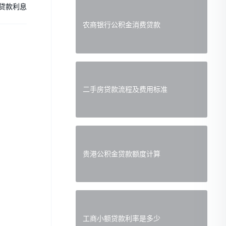
贷款利息
农商银行公积金消费贷款
二手房贷款流程及费用标准
贵港公积金贷款额度计算
工商小额贷款利率是多少