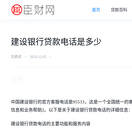
首页
贷款百科
建设银行贷款电话是多少
花裤衩
⋅
2024-12-05
⋅
中国建设银行的官方客服电话是95533，这是一个全国统一
信息和业务帮助2。以下是关于建设银行贷款电话的详细信息
建设银行贷款电话的主要功能和服务内容