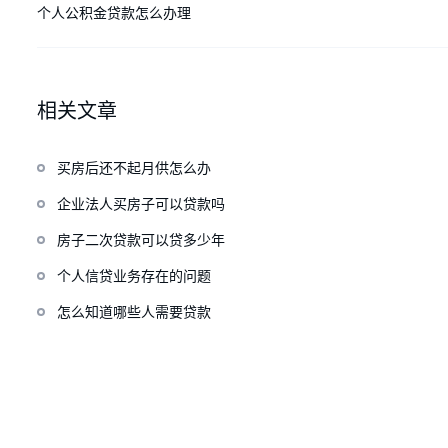
个人公积金贷款怎么办理
相关文章
买房后还不起月供怎么办
企业法人买房子可以贷款吗
房子二次贷款可以贷多少年
个人信贷业务存在的问题
怎么知道哪些人需要贷款