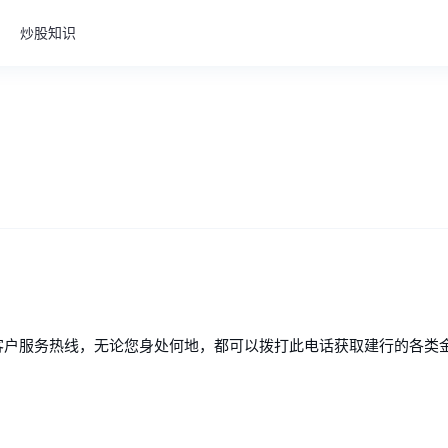
炒股知识
的客户服务热线，无论您身处何地，都可以拨打此电话获取建行的各类
：