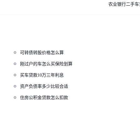
农业银行二手车
可转债转股价格怎么算
刚过户的车怎么买保险划算
买车贷款10万三年利息
资产负债率多少比较合适
住房公积金贷款怎么扣款