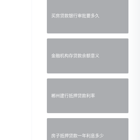
买房贷款银行审批要多久
金融机构存贷款余额意义
郴州建行抵押贷款利率
房子抵押贷款一年利息多少