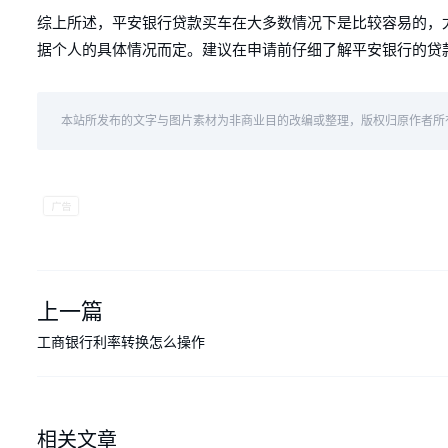
综上所述，平安银行贷款买车在大多数情况下是比较容易的，
据个人的具体情况而定。建议在申请前仔细了解平安银行的贷
本站所发布的文字与图片素材为非商业目的改编或整理，版权归原作者所
上一篇
工商银行利率转换怎么操作
相关文章