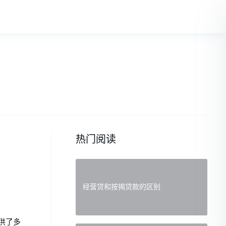
热门阅读
经营贷和按揭贷款的区别
供了多