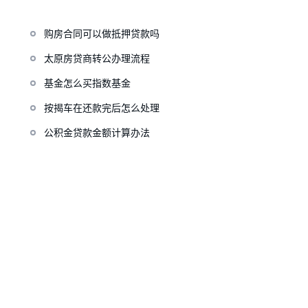
购房合同可以做抵押贷款吗
太原房贷商转公办理流程
基金怎么买指数基金
按揭车在还款完后怎么处理
公积金贷款金额计算办法