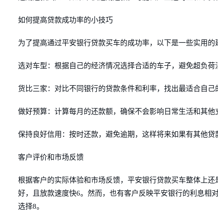
如何提高贷款成功率的小技巧
为了提高通过平安银行贷款买车的成功率，以下是一些实用的
选对车型：根据自己的经济情况选择合适的车子，避免超负荷
货比三家：对比不同银行的贷款条件和利率，找出最适合自己
做好预算：计算每月的还款额，确保不会影响日常生活和其他
保持良好信用：按时还款，避免逾期，这样将来如果有其他贷
客户评价和市场反馈
根据客户的实际体验和市场反馈，平安银行贷款买车整体上还
好，且放款速度快6。然而，也有客户反映平安银行的利息相
选择8。