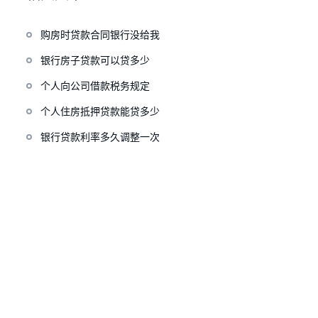
购房时贷款合同银行没给我
银行房子贷款可以贷多少
个人向公司借款税务规定
个人住房抵押贷款能贷多少
银行贷款利率多久调整一次