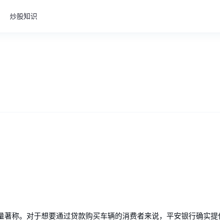
炒股知识
量著称。对于想要通过贷款购买车辆的消费者来说，平安银行确实提