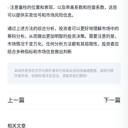
- 注意量柱的位置和表现，以及乖离系数和控盘系数，这些
可以提供买卖信号和市场风险信息。
通过上述方法的综合分析，投资者可以更好地理解市场中的
筹码分布，从而做出更加明智的投资决策。需要注意的是，
市场情况千变万化，任何分析方法都有其局限性，投资者应
结合多种指标和市场信息做出判断
本站所发布的文字与图片素材为非商业目的改编或整理，版权归原
作者所有，如侵权或涉及违法，请联系我们删除!
上一篇
下一篇
相关文章