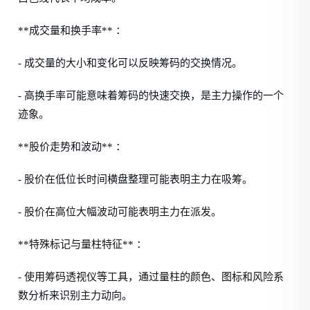
**成交量和换手率** ：
- 成交量的大小和变化可以反映筹码的交换情况。
- 高换手率可能意味着筹码的快速交换，是主力操作的一个
迹象。
**股价走势和波动** ：
- 股价在低位长时间横盘整理可能表明主力在吸筹。
- 股价在高位大幅波动可能表明主力在派发。
**特殊标记与量柱特征** ：
- 使用筹码透视仪等工具，通过量柱的颜色、图标和风险系
数分析来识别主力动向。