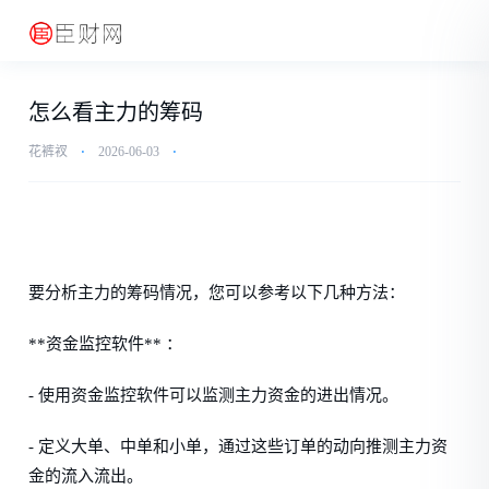
怎么看主力的筹码
花裤衩
⋅
2026-06-03
⋅
要分析主力的筹码情况，您可以参考以下几种方法：
**资金监控软件** ：
- 使用资金监控软件可以监测主力资金的进出情况。
- 定义大单、中单和小单，通过这些订单的动向推测主力资
金的流入流出。