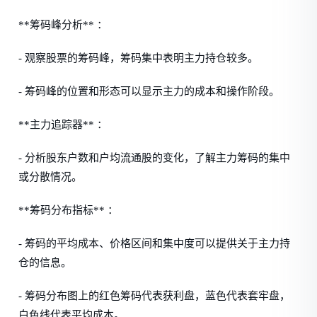
**筹码峰分析** ：
- 观察股票的筹码峰，筹码集中表明主力持仓较多。
- 筹码峰的位置和形态可以显示主力的成本和操作阶段。
**主力追踪器** ：
- 分析股东户数和户均流通股的变化，了解主力筹码的集中
或分散情况。
**筹码分布指标** ：
- 筹码的平均成本、价格区间和集中度可以提供关于主力持
仓的信息。
- 筹码分布图上的红色筹码代表获利盘，蓝色代表套牢盘，
白色线代表平均成本。