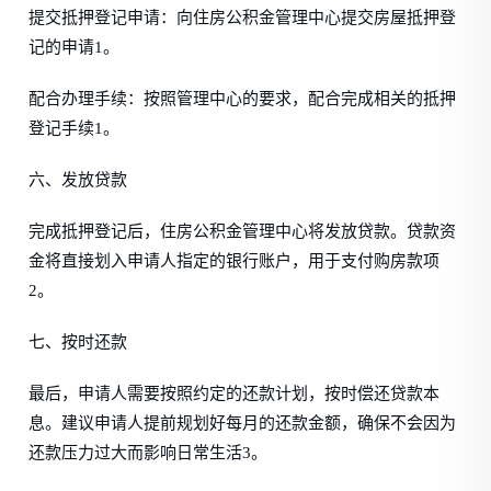
提交抵押登记申请：向住房公积金管理中心提交房屋抵押登
记的申请1。
配合办理手续：按照管理中心的要求，配合完成相关的抵押
登记手续1。
六、发放贷款
完成抵押登记后，住房公积金管理中心将发放贷款。贷款资
金将直接划入申请人指定的银行账户，用于支付购房款项
2。
七、按时还款
最后，申请人需要按照约定的还款计划，按时偿还贷款本
息。建议申请人提前规划好每月的还款金额，确保不会因为
还款压力过大而影响日常生活3。