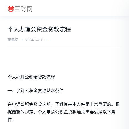
个人办理公积金贷款流程
花裤衩
⋅
2024-12-05
⋅
个人办理公积金贷款流程
一、了解公积金贷款基本条件
在申请公积金贷款之前，了解其基本条件是非常重要的。根
据最新的规定，个人申请公积金贷款通常需要满足以下条
件：