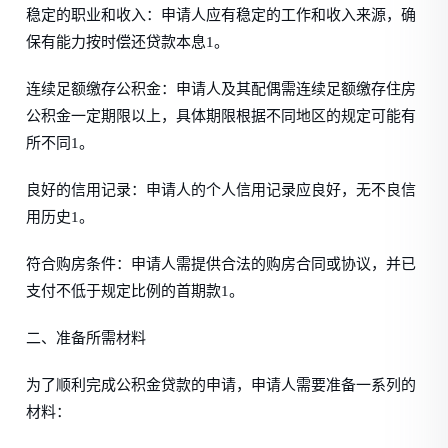
稳定的职业和收入：申请人应有稳定的工作和收入来源，确
保有能力按时偿还贷款本息1。
连续足额缴存公积金：申请人及其配偶需连续足额缴存住房
公积金一定期限以上，具体期限根据不同地区的规定可能有
所不同1。
良好的信用记录：申请人的个人信用记录应良好，无不良信
用历史1。
符合购房条件：申请人需提供合法的购房合同或协议，并已
支付不低于规定比例的首期款1。
二、准备所需材料
为了顺利完成公积金贷款的申请，申请人需要准备一系列的
材料：