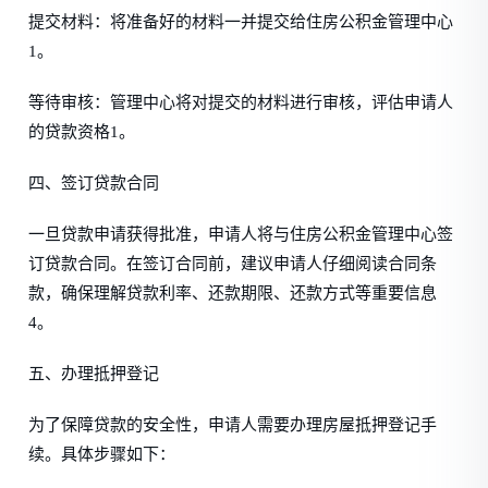
提交材料：将准备好的材料一并提交给住房公积金管理中心
1。
等待审核：管理中心将对提交的材料进行审核，评估申请人
的贷款资格1。
四、签订贷款合同
一旦贷款申请获得批准，申请人将与住房公积金管理中心签
订贷款合同。在签订合同前，建议申请人仔细阅读合同条
款，确保理解贷款利率、还款期限、还款方式等重要信息
4。
五、办理抵押登记
为了保障贷款的安全性，申请人需要办理房屋抵押登记手
续。具体步骤如下：