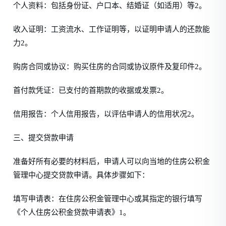
个人资料：包括身份证、户口本、结婚证（如适用）等2。
收入证明：工资流水、工作证明等，以证明申请人的还款能
力2。
购房合同或协议：购买住房的合同或协议原件及复印件2。
首付款凭证：已支付的首期款的收据或发票2。
信用报告：个人信用报告，以评估申请人的信用状况2。
三、提交贷款申请
准备好所有必要的材料后，申请人可以向当地的住房公积金
管理中心提交贷款申请。具体步骤如下：
填写申请表：在住房公积金管理中心或其指定的银行填写
《个人住房公积金贷款申请表》1。