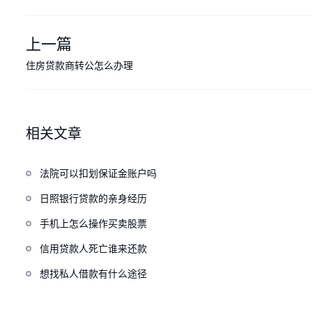
上一篇
住房贷款商转公怎么办理
相关文章
法院可以扣划保证金账户吗
日照银行贷款的亲身经历
手机上怎么操作买卖股票
信用贷款人死亡谁来还款
想找私人借款有什么途径