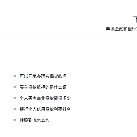
奔驰金融和银行
可以异地办理按揭贷款吗
买车贷款抵押的是什么证
个人买房商业贷款能贷多少
银行个人信用贷款利率排名
炒股到底怎么炒