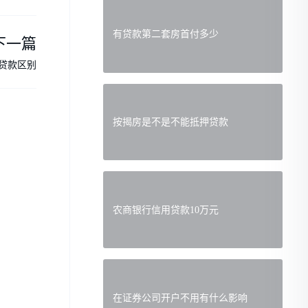
有贷款第二套房首付多少
下一篇
贷款区别
按揭房是不是不能抵押贷款
农商银行信用贷款10万元
在证券公司开户不用有什么影响