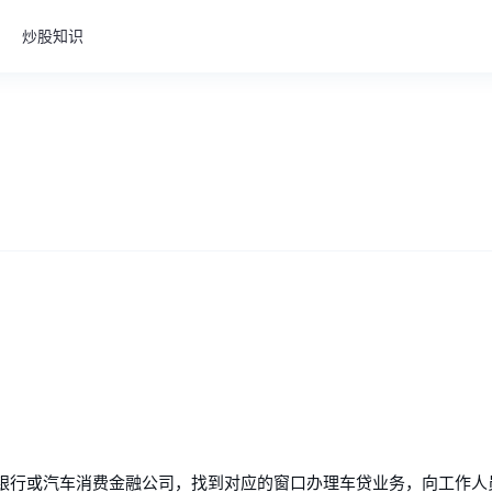
炒股知识
银行或汽车消费金融公司，找到对应的窗口办理车贷业务，向工作人