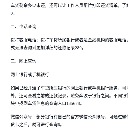
车贷剩余多少未还，还可以让工作人员帮忙打印还贷清单，了
8。
二、电话查询
拨打客服电话：拨打车贷所属银行或者是金融机构的客服电话
式无法查询到更加详细的还款记录289。
三、网上查询
网上银行或手机银行
如果已经开通了车贷所属银行的网上银行或手机银行服务，可
外，还可查看之前的还款记录，避免奔波于银行之间。不同银
块中找到车贷信息的查询入口135678。
微信公众号：部分银行有自己的官方微信公众账号，可通过微
贷卡之后，就可进行查询6。