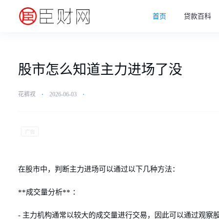
首页
贷款百科
股市怎么知道主力进场了没
花裤衩
⋅
2026-06-03
⋅
在股市中，判断主力进场可以通过以下几种方法：
**成交量分析** ：
- 主力机构通常以较大的成交量进行交易，因此可以通过观察