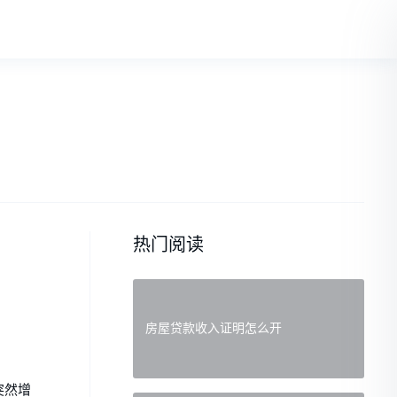
热门阅读
房屋贷款收入证明怎么开
突然增