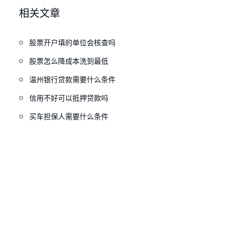
相关文章
股票开户填的单位会核查吗
股票怎么降成本洗到最低
温州银行贷款需要什么条件
信用不好可以抵押贷款吗
买车担保人需要什么条件