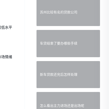
苏州比较有名的贷款公司
较低水平
车贷结束了要办哪些手续
市场情绪
新车贷款还完后怎样处理
怎么看出主力进场还是出场呢