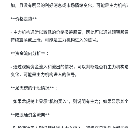
加，且没有明显的利好消息或市场情绪变化，可能是主力机构
**价格走势** ：
- 主力机构通常以较低的价格吸筹股票，因此可以通过观察股
持续震荡或上涨，可能是主力机构进入的信号。
**资金流向分析** ：
- 通过观察资金流入和流出的情况，可以判断是否有主力机构
变化，可能是主力机构进入的信号。
**龙虎榜的个股情况** ：
- 如果龙虎榜上显示“机构买入”，则说明有主力；如果显示某
**陆股通资金流向** ：