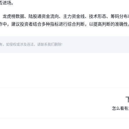
否进场。
、龙虎榜数据、陆股通资金流向、主力资金线、技术形态、筹码分布
作中，建议投资者结合多种指标进行综合判断，以提高判断的准确性
有，如侵权或涉及违法，请联系我们删除!
怎么看有