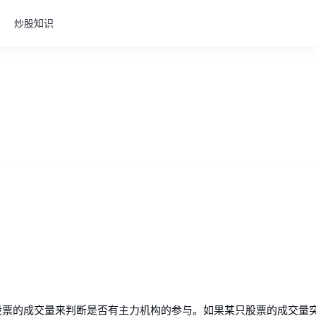
炒股知识
股票的成交量来判断是否有主力机构的参与。如果某只股票的成交量