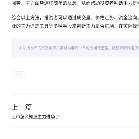
强势、主力弱势这样简单的概念，从而帮助投资者判断主力是
综合以上方法，投资者可以通过成交量、价格走势、资金流向
业的主力追踪工具等多种手段来判断主力是否进场。在实际操
本站所发布的文字与图片素材为非商业目的改编或整理，版权归原作者所
上一篇
股市怎么知道主力进场了