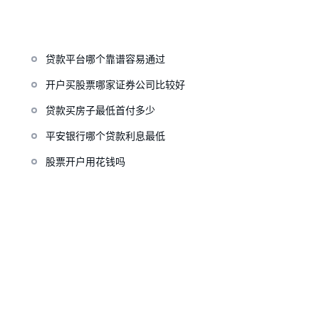
贷款平台哪个靠谱容易通过
开户买股票哪家证券公司比较好
贷款买房子最低首付多少
平安银行哪个贷款利息最低
股票开户用花钱吗