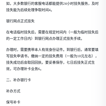
如，大多数银行的客服电话都能提供24小时挂失服务，及时
挂失能为后续处理争取时间4。
银行网点正式挂失
在电话临时挂失后，需要在规定时间内（一般为临时挂失后
的一定工作日内）到银行网点办理正式挂失手续。
办理时，需要携带本人有效身份证件。到银行后，通常要填
写挂失申请书，缴纳一定的挂失费用（一般为10元左右），
挂失成功后会取回回执，要妥善保存，七日后挂失正式生
效，可办理补卡业务6。
二、补办银行卡
补办方式
保号补卡