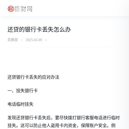
还贷的银行卡丢失怎么办
花裤衩
⋅
2025-02-09
⋅
还贷银行卡丢失的应对办法
一、挂失银行卡
电话临时挂失
发现还贷银行卡丢失后，要尽快拨打银行客服电话进行临时
挂失。这可以防止他人盗用卡内资金，保障账户安全。例