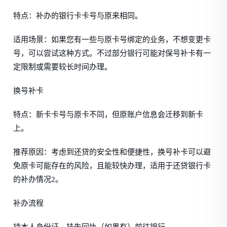
特点：补办的银行卡卡号与原来相同。
适用场景：如果您有一些与原卡号绑定的业务，不想变更卡
号，可以尝试这种方式。不过部分银行可能对保号补卡有一
定限制或需要较长时间办理。
换号补卡
特点：新卡卡号与原卡不同，但原账户信息会迁移到新卡
上。
推荐原因：考虑到还贷的安全性和便捷性，换号补卡可以避
免原卡可能存在的风险，且能较快办理，适用于还贷银行卡
的补办情况2。
补办流程