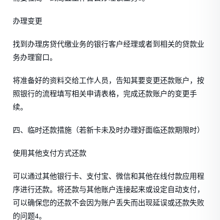
办理变更
找到办理房贷代缴业务的银行客户经理或者到相关的贷款业
务办理窗口。
将准备好的资料交给工作人员，告知其要变更还款账户，按
照银行的流程填写相关申请表格，完成还款账户的变更手
续。
四、临时还款措施（若新卡未及时办理好面临还款期限时）
使用其他支付方式还款
可以通过其他银行卡、支付宝、微信和其他在线付款应用程
序进行还款。将还款与其他账户连接起来或设定自动支付，
可以确保您的还款不会因为账户丢失而出现延误或还款失败
的问题4。