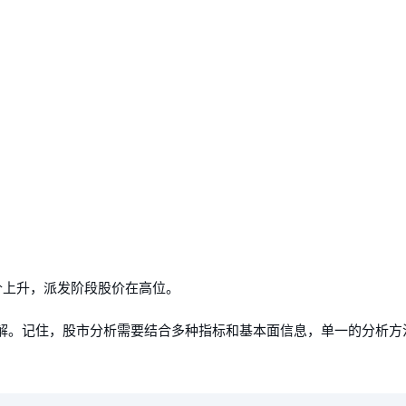
价上升，派发阶段股价在高位。
解。记住，股市分析需要结合多种指标和基本面信息，单一的分析方