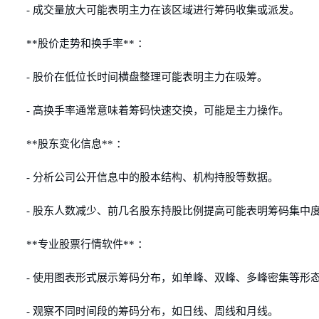
- 成交量放大可能表明主力在该区域进行筹码收集或派发。
**股价走势和换手率** ：
- 股价在低位长时间横盘整理可能表明主力在吸筹。
- 高换手率通常意味着筹码快速交换，可能是主力操作。
**股东变化信息** ：
- 分析公司公开信息中的股本结构、机构持股等数据。
- 股东人数减少、前几名股东持股比例提高可能表明筹码集中
**专业股票行情软件** ：
- 使用图表形式展示筹码分布，如单峰、双峰、多峰密集等形
- 观察不同时间段的筹码分布，如日线、周线和月线。