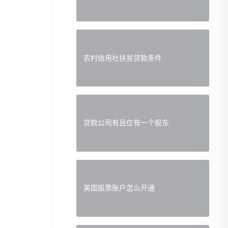
农村信用社扶贫贷款条件
贷款公司有且仅有一个股东
美国股票账户怎么开通