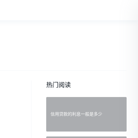
热门阅读
信用贷款的利息一般是多少