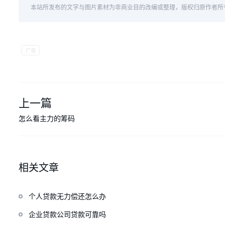
本站所发布的文字与图片素材为非商业目的改编或整理，版权归原作者所
上一篇
怎么看主力的筹码
相关文章
个人贷款无力偿还怎么办
企业贷款公司贷款可靠吗