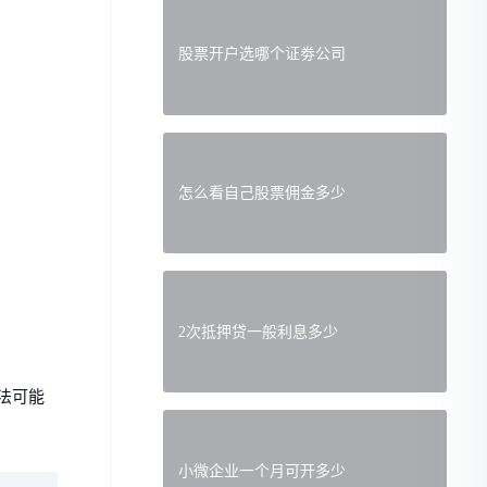
股票开户选哪个证劵公司
怎么看自己股票佣金多少
2次抵押贷一般利息多少
法可能
小微企业一个月可开多少