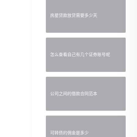
房屋贷款放贷需要多少天
怎么查看自己有几个证券账号呢
公司之间的借款合同范本
可转债的佣金是多少