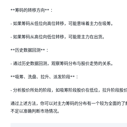
**筹码的转移方向** ：
- 如果筹码从低位向高位转移，可能意味着主力在吸筹。
- 如果筹码从高位向低位转移，可能是主力在出货。
**历史数据回测** ：
- 通过历史数据回测，观察筹码分布与股价走势的关系。
**吸筹、洗盘、拉升、派发阶段** ：
- 分析股价所处的阶段，如吸筹阶段股价在低位，拉升阶段股
通过上述方法，你可以对主力筹码的分布有一个较为全面的了
不足以准确判断市场情况。