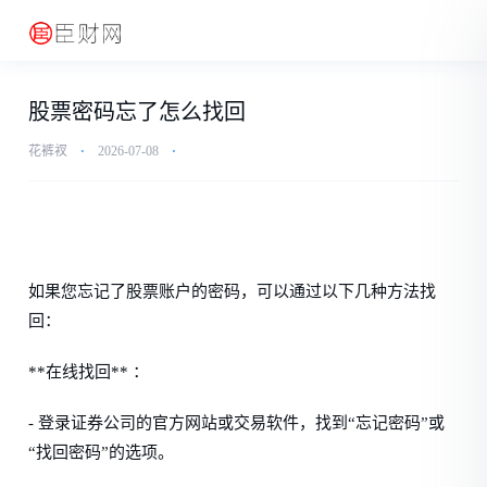
股票密码忘了怎么找回
花裤衩
⋅
2026-07-08
⋅
如果您忘记了股票账户的密码，可以通过以下几种方法找
回：
**在线找回** ：
- 登录证券公司的官方网站或交易软件，找到“忘记密码”或
“找回密码”的选项。