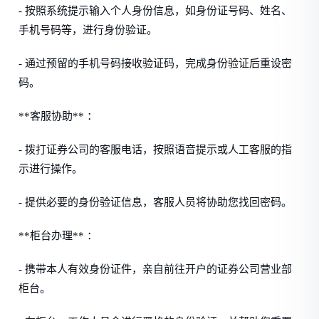
- 按照系统提示输入个人身份信息，如身份证号码、姓名、
手机号码等，进行身份验证。
- 通过预留的手机号码接收验证码，完成身份验证后重设密
码。
**客服协助** ：
- 拨打证券公司的客服电话，按照语音提示或人工客服的指
示进行操作。
- 提供必要的身份验证信息，客服人员将协助您找回密码。
**柜台办理** ：
- 携带本人有效身份证件，亲自前往开户的证券公司营业部
柜台。