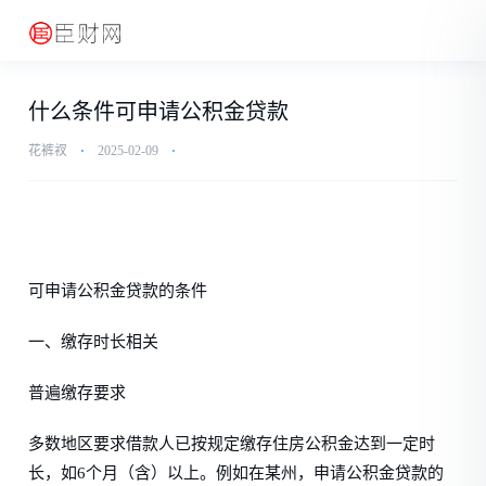
什么条件可申请公积金贷款
花裤衩
⋅
2025-02-09
⋅
可申请公积金贷款的条件
一、缴存时长相关
普遍缴存要求
多数地区要求借款人已按规定缴存住房公积金达到一定时
长，如6个月（含）以上。例如在某州，申请公积金贷款的