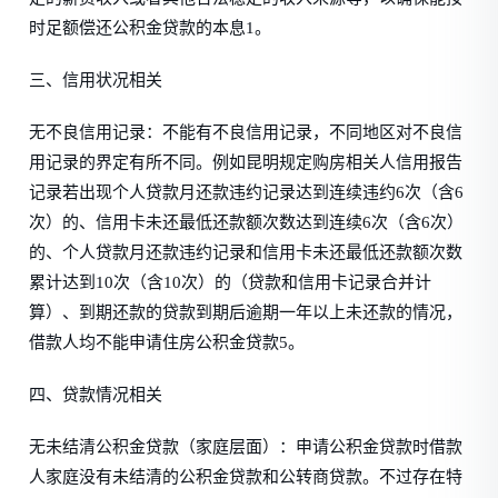
时足额偿还公积金贷款的本息1。
三、信用状况相关
无不良信用记录：不能有不良信用记录，不同地区对不良信
用记录的界定有所不同。例如昆明规定购房相关人信用报告
记录若出现个人贷款月还款违约记录达到连续违约6次（含6
次）的、信用卡未还最低还款额次数达到连续6次（含6次）
的、个人贷款月还款违约记录和信用卡未还最低还款额次数
累计达到10次（含10次）的（贷款和信用卡记录合并计
算）、到期还款的贷款到期后逾期一年以上未还款的情况，
借款人均不能申请住房公积金贷款5。
四、贷款情况相关
无未结清公积金贷款（家庭层面）：申请公积金贷款时借款
人家庭没有未结清的公积金贷款和公转商贷款。不过存在特