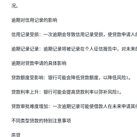
况。
逾期对信用记录的影响
信用记录受损：一次逾期会导致信用记录受损，使贷款申请人
逾期记录记录：逾期记录将被记录在个人征信报告中，对未来
逾期对贷款申请的具体影响
贷款额度受影响：银行可能会降低贷款额度，以降低风险1。
贷款利率上升：银行可能会提高贷款利率以弥补风险1。
贷款审批难度增加：一次逾期记录可能使借款人在未来申请其
不同类型贷款的特别注意事项
房贷