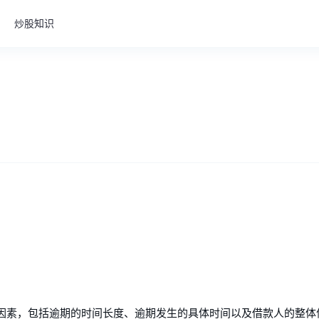
炒股知识
因素，包括逾期的时间长度、逾期发生的具体时间以及借款人的整体