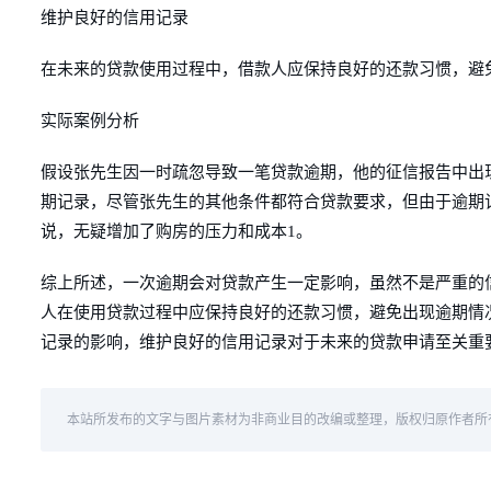
维护良好的信用记录
在未来的贷款使用过程中，借款人应保持良好的还款习惯，避
实际案例分析
假设张先生因一时疏忽导致一笔贷款逾期，他的征信报告中出
期记录，尽管张先生的其他条件都符合贷款要求，但由于逾期
说，无疑增加了购房的压力和成本1。
综上所述，一次逾期会对贷款产生一定影响，虽然不是严重的
人在使用贷款过程中应保持良好的还款习惯，避免出现逾期情
记录的影响，维护良好的信用记录对于未来的贷款申请至关重
本站所发布的文字与图片素材为非商业目的改编或整理，版权归原作者所