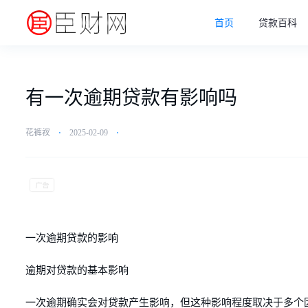
首页
贷款百科
有一次逾期贷款有影响吗
花裤衩
⋅
2025-02-09
⋅
一次逾期贷款的影响
逾期对贷款的基本影响
一次逾期确实会对贷款产生影响，但这种影响程度取决于多个