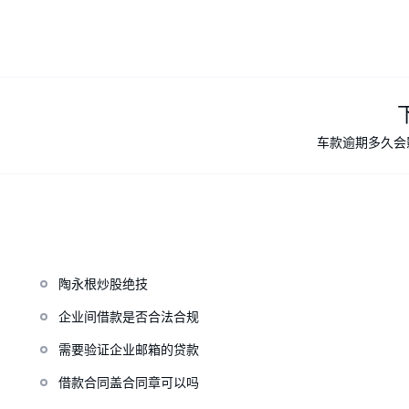
车款逾期多久会
陶永根炒股绝技
企业间借款是否合法合规
需要验证企业邮箱的贷款
借款合同盖合同章可以吗