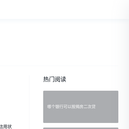
热门阅读
哪个银行可以按揭房二次贷
信用状