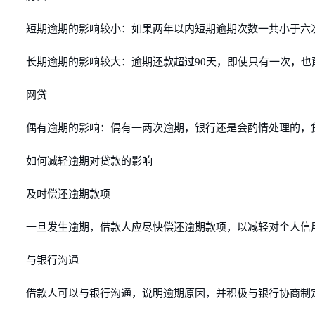
短期逾期的影响较小：如果两年以内短期逾期次数一共小于六
长期逾期的影响较大：逾期还款超过90天，即使只有一次，也
网贷
偶有逾期的影响：偶有一两次逾期，银行还是会酌情处理的，
如何减轻逾期对贷款的影响
及时偿还逾期款项
一旦发生逾期，借款人应尽快偿还逾期款项，以减轻对个人信
与银行沟通
借款人可以与银行沟通，说明逾期原因，并积极与银行协商制