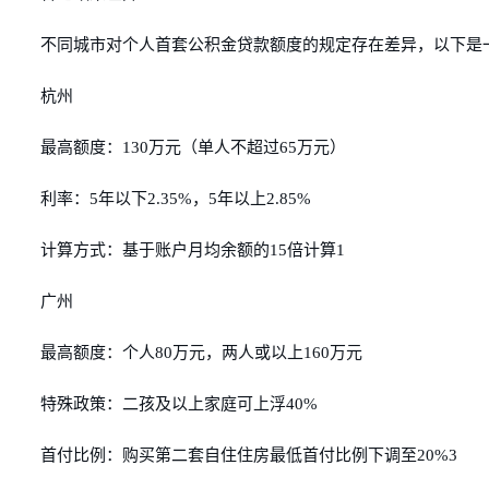
不同城市对个人首套公积金贷款额度的规定存在差异，以下是
杭州
最高额度：130万元（单人不超过65万元）
利率：5年以下2.35%，5年以上2.85%
计算方式：基于账户月均余额的15倍计算1
广州
最高额度：个人80万元，两人或以上160万元
特殊政策：二孩及以上家庭可上浮40%
首付比例：购买第二套自住住房最低首付比例下调至20%3