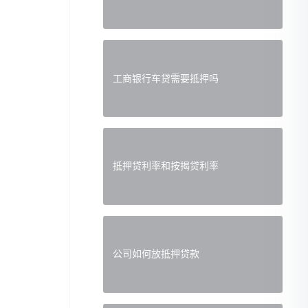
工商银行车贷需要抵押吗
抵押贷利率和按揭贷利率
公司如何放抵押贷款