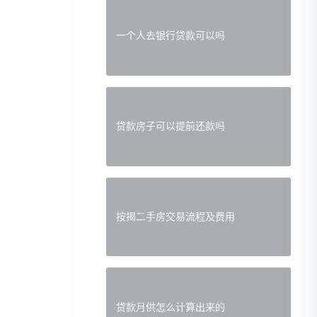
一个人去银行贷款可以吗
贷款房子可以提前还款吗
按揭二手房交易流程及费用
贷款月供怎么计算出来的