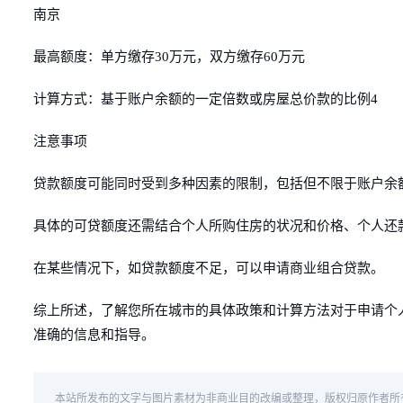
南京
最高额度：单方缴存30万元，双方缴存60万元
计算方式：基于账户余额的一定倍数或房屋总价款的比例4
注意事项
贷款额度可能同时受到多种因素的限制，包括但不限于账户余
具体的可贷额度还需结合个人所购住房的状况和价格、个人还
在某些情况下，如贷款额度不足，可以申请商业组合贷款。
综上所述，了解您所在城市的具体政策和计算方法对于申请个
准确的信息和指导。
本站所发布的文字与图片素材为非商业目的改编或整理，版权归原作者所