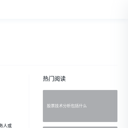
热门阅读
股票技术分析包括什么
务人或