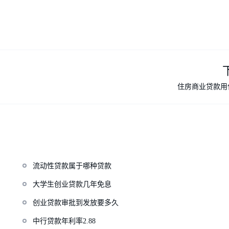
住房商业贷款用
流动性贷款属于哪种贷款
大学生创业贷款几年免息
创业贷款审批到发放要多久
中行贷款年利率2.88