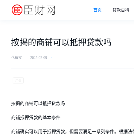
首页
贷款百科
按揭的商铺可以抵押贷款吗
花裤衩
⋅
2025-02-09
⋅
按揭的商铺可以抵押贷款吗
商铺抵押贷款的基本条件
商铺确实可以用于抵押贷款，但需要满足一系列条件。根据法