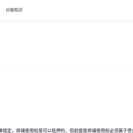
炒股知识
律规定，商铺使用权是可以抵押的，但前提是商铺使用权必须属于债