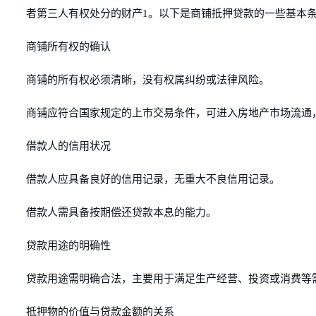
者第三人有权处分的财产1。以下是商铺抵押贷款的一些基本
商铺所有权的确认
商铺的所有权必须清晰，没有权属纠纷或法律风险。
商铺应符合国家规定的上市交易条件，可进入房地产市场流通
借款人的信用状况
借款人应具备良好的信用记录，无重大不良信用记录。
借款人需具备按期偿还贷款本息的能力。
贷款用途的明确性
贷款用途需明确合法，主要用于满足生产经营、投资或消费等
抵押物的价值与贷款金额的关系