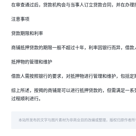
在审查通过后，贷款机构会与当事人订立贷款合同，并在办理
注意事项
贷款期限和利率
商铺抵押贷款的期限一般不超过十年，利率因银行而异，借款
抵押物的管理和维护
借款人需按照银行的要求，对抵押物进行管理和维护，包括定
综上所述，按揭的商铺是可以进行抵押贷款的，但需满足一系
过程顺利进行。
本站所发布的文字与图片素材为非商业目的改编或整理，版权归原作者所