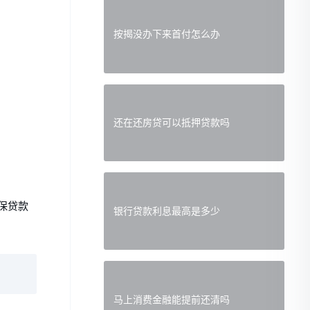
按揭没办下来首付怎么办
还在还房贷可以抵押贷款吗
保贷款
银行贷款利息最高是多少
马上消费金融能提前还清吗