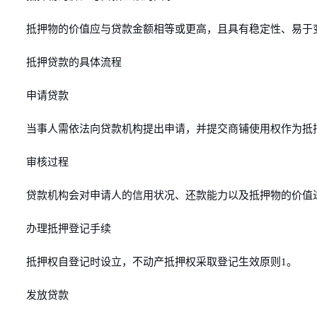
抵押物的价值应与贷款金额相等或更高，且具有稳定性、易于
抵押贷款的具体流程
申请贷款
当事人需依法向贷款机构提出申请，并提交商铺使用权作为抵
审核过程
贷款机构会对申请人的信用状况、还款能力以及抵押物的价值
办理抵押登记手续
抵押权自登记时设立，不动产抵押权采取登记生效原则1。
发放贷款