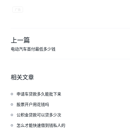
上一篇
电动汽车首付最低多少钱
相关文章
申请车贷款多久能批下来
股票开户用花钱吗
公积金贷款可以贷多少次
怎么才能快速借到钱私人的