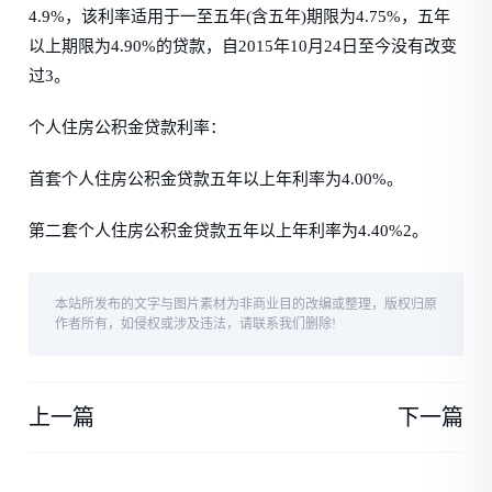
4.9%，该利率适用于一至五年(含五年)期限为4.75%，五年
以上期限为4.90%的贷款，自2015年10月24日至今没有改变
过3。
个人住房公积金贷款利率：
首套个人住房公积金贷款五年以上年利率为4.00%。
第二套个人住房公积金贷款五年以上年利率为4.40%2。
本站所发布的文字与图片素材为非商业目的改编或整理，版权归原
作者所有，如侵权或涉及违法，请联系我们删除!
上一篇
下一篇