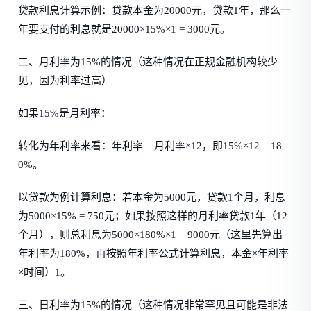
贷款利息计算示例：贷款本金为20000元，贷款1年，那么一
年要支付的利息就是20000×15%×1 = 3000元。
二、月利率为15%的情况（这种情况在正规金融机构较少
见，因为利率过高）
如果15%是月利率：
转化为年利率来看：年利率 = 月利率×12，即15%×12 = 18
0%。
以贷款为例计算利息：若本金为5000元，贷款1个月，利息
为5000×15% = 750元；如果按照这样的月利率贷款1年（12
个月），则总利息为5000×180%×1 = 9000元（这里先算出
年利率为180%，再按照年利率公式计算利息，本金×年利率
×时间）1。
三、日利率为15%的情况（这种情况非常罕见且可能是非法