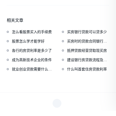
相关文章
怎么看股票买入的手续费
买房银行贷款可以贷多少
股票怎么学才能学好
买房时的贷款合同银行没
给
各行的房贷利率是多少了
抵押贷款经营贷取现买房
成为高新技术企业的条件
建设银行房贷款流程及条
件
就业创业贷款需要什么条
什么叫首套住房贷款利率
件
Copyright © 2023 臣财网 All Rights Reserved.
沪ICP备10209798