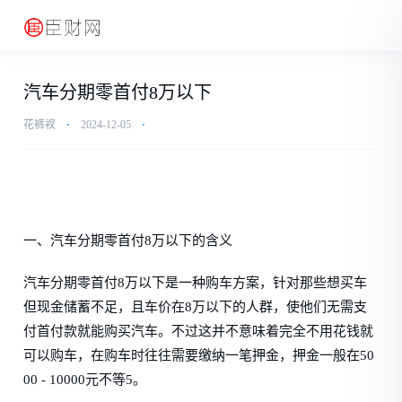
汽车分期零首付8万以下
花裤衩
⋅
2024-12-05
⋅
一、汽车分期零首付8万以下的含义
汽车分期零首付8万以下是一种购车方案，针对那些想买车
但现金储蓄不足，且车价在8万以下的人群，使他们无需支
付首付款就能购买汽车。不过这并不意味着完全不用花钱就
可以购车，在购车时往往需要缴纳一笔押金，押金一般在50
00 - 10000元不等5。