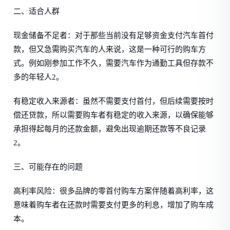
二、适合人群
现金储备不足者：对于那些当前没有足够资金支付汽车首付
款，但又急需购买汽车的人来说，这是一种可行的购车方
式。例如刚参加工作不久，需要汽车作为通勤工具但存款不
多的年轻人2。
有稳定收入来源者：虽然不需要支付首付，但后续需要按时
偿还贷款，所以需要购车者有稳定的收入来源，以确保能够
承担得起每月的还款金额，避免出现逾期还款等不良记录
2。
三、可能存在的问题
高利率风险：很多品牌的零首付购车方案伴随着高利率，这
意味着购车者在还款时需要支付更多的利息，增加了购车成
本。