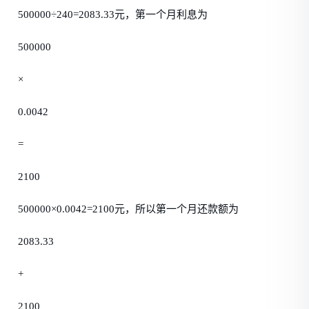
500000÷240=2083.33元，第一个月利息为
500000
×
0.0042
=
2100
500000×0.0042=2100元，所以第一个月还款额为
2083.33
+
2100