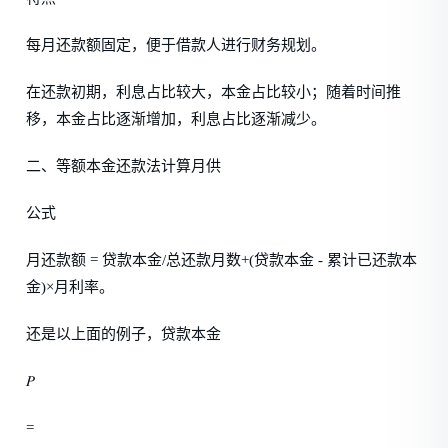
每月还款额固定，便于借款人进行财务规划。
在还款初期，利息占比较大，本金占比较小；随着时间推
移，本金占比逐渐增加，利息占比逐渐减少。
二、等额本金还款法计算月供
公式
月还款额 = 贷款本金/总还款月数+(贷款本金 - 累计已还款本
金)×月利率。
还是以上面的例子，贷款本金
𝑃
=