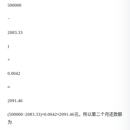
500000
−
2083.33
)
×
0.0042
≈
2091.46
(500000−2083.33)×0.0042≈2091.46元，所以第二个月还款额
为