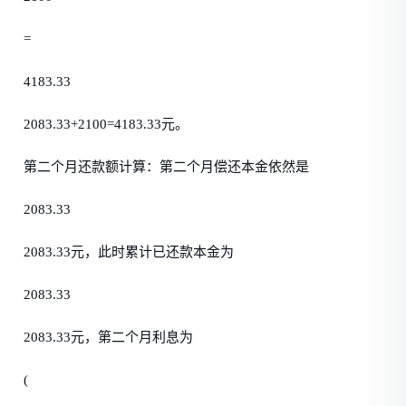
=
4183.33
2083.33+2100=4183.33元。
第二个月还款额计算：第二个月偿还本金依然是
2083.33
2083.33元，此时累计已还款本金为
2083.33
2083.33元，第二个月利息为
(