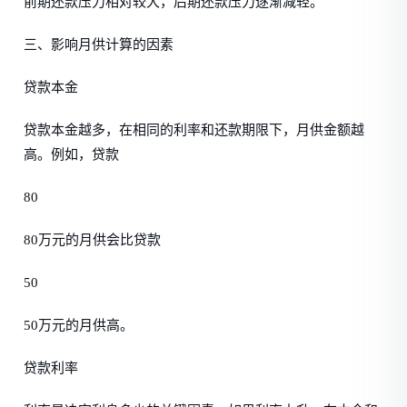
前期还款压力相对较大，后期还款压力逐渐减轻。
三、影响月供计算的因素
贷款本金
贷款本金越多，在相同的利率和还款期限下，月供金额越
高。例如，贷款
80
80万元的月供会比贷款
50
50万元的月供高。
贷款利率