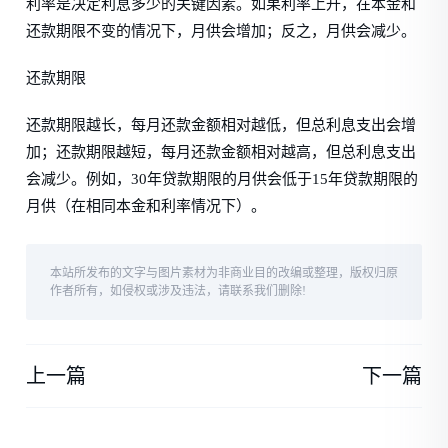
利率是决定利息多少的关键因素。如果利率上升，在本金和
还款期限不变的情况下，月供会增加；反之，月供会减少。
还款期限
还款期限越长，每月还款金额相对越低，但总利息支出会增
加；还款期限越短，每月还款金额相对越高，但总利息支出
会减少。例如，30年贷款期限的月供会低于15年贷款期限的
月供（在相同本金和利率情况下）。
本站所发布的文字与图片素材为非商业目的改编或整理，版权归原
作者所有，如侵权或涉及违法，请联系我们删除!
上一篇
下一篇