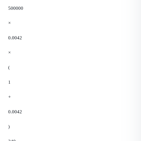
500000
×
0.0042
×
(
1
+
0.0042
)