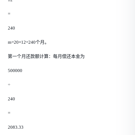
=
240
m=20×12=240个月。
第一个月还款额计算：每月偿还本金为
500000
÷
240
=
2083.33