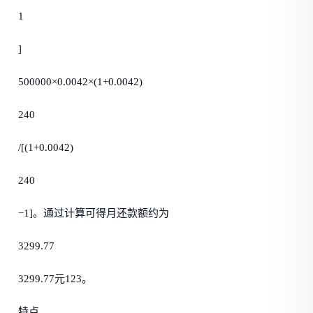
1
]
500000×0.0042×(1+0.0042)
240
/[(1+0.0042)
240
−1]。通过计算可得月还款额约为
3299.77
3299.77元123。
特点