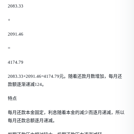
2083.33
+
2091.46
=
4174.79
2083.33+2091.46=4174.79元。随着还款月数增加，每月还
款额逐渐递减124。
特点
每月还款本金固定，利息随着本金的减少而逐月递减，所以
每月还款总额逐月递减。