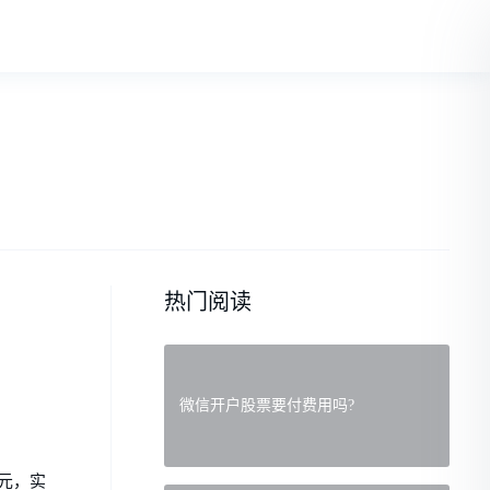
热门阅读
微信开户股票要付费用吗?
元，实