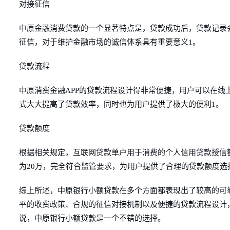
对接征信
中原金融消费贷款的一个显著特点是，贷款成功后，贷款记录
征信，对于维护金融市场的诚信体系具有重要意义1。
贷款流程
中原消费金融APP的贷款流程设计得非常便捷，用户可以在
式大大提高了贷款效率，同时也为用户提供了极大的便利1。
贷款额度
根据相关规定，互联网贷款单户用于消费的个人信用贷款授信
为20万，完全符合监管要求，为用户提供了合理的贷款额度选
综上所述，中原银行小额贷款在多个方面都表现出了较高的可
平的收费政策、合规的征信对接机制以及便捷的贷款流程设计
说，中原银行小额贷款是一个不错的选择。