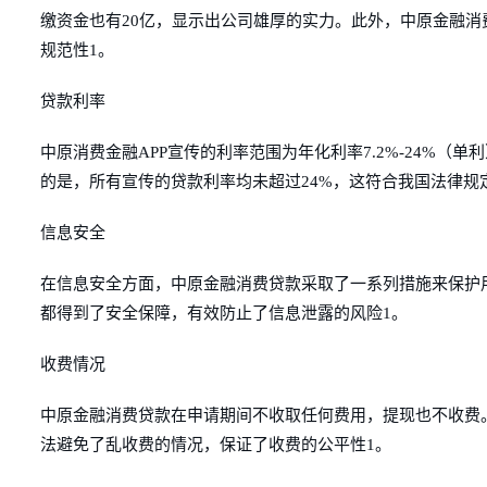
缴资金也有20亿，显示出公司雄厚的实力。此外，中原金融
规范性1。
贷款利率
中原消费金融APP宣传的利率范围为年化利率7.2%-24%（单
的是，所有宣传的贷款利率均未超过24%，这符合我国法律规
信息安全
在信息安全方面，中原金融消费贷款采取了一系列措施来保护
都得到了安全保障，有效防止了信息泄露的风险1。
收费情况
中原金融消费贷款在申请期间不收取任何费用，提现也不收费
法避免了乱收费的情况，保证了收费的公平性1。