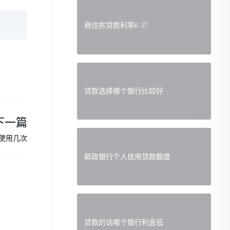
商住房贷款利率6.37
贷款选择哪个银行比较好
下一篇
使用几次
邮政银行个人信用贷款额度
贷款的话哪个银行利息低