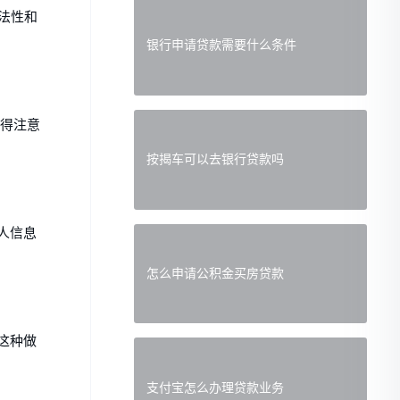
法性和
银行申请贷款需要什么条件
值得注意
按揭车可以去银行贷款吗
人信息
怎么申请公积金买房贷款
这种做
支付宝怎么办理贷款业务