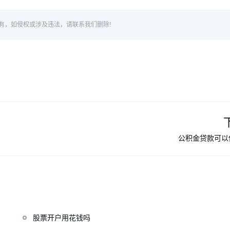
有，如侵权或涉及违法，请联系我们删除!
公积金贷款可以
股票开户用花钱吗