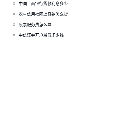
中国工商银行贷款利息多少
农村信用社网上贷款怎么贷
股票服务费怎么算
中信证券开户最低多少钱