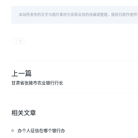
本站所发布的文字与图片素材为非商业目的改编或整理，版权归原作者所
上一篇
甘肃省张掖市农业银行行长
相关文章
办个人征信在哪个银行办