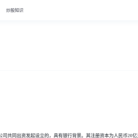
炒股知识
公司共同出资发起设立的，具有银行背景。其注册资本为人民币20亿