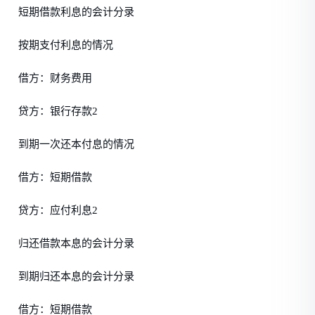
短期借款利息的会计分录
按期支付利息的情况
借方：财务费用
贷方：银行存款2
到期一次还本付息的情况
借方：短期借款
贷方：应付利息2
归还借款本息的会计分录
到期归还本息的会计分录
借方：短期借款