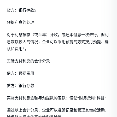
贷方：银行存款5
预提利息的处理
对于利息按季（或半年）计收，或还本付息一次进行，但利
息数额较大的情况，企业可以采用预提的方式按月预提、确
认和费用3。
实际支付利息的会计分录
借方：预提费用
贷方：银行存款
实际支付利息金额与预提数的差额：借记“财务费用”科目3
通过以上会计分录，企业可以准确记录和管理其借款活动，