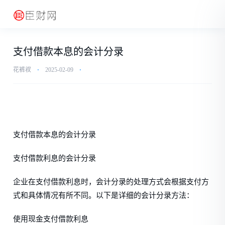
支付借款本息的会计分录
花裤衩
⋅
2025-02-09
⋅
支付借款本息的会计分录
支付借款利息的会计分录
企业在支付借款利息时，会计分录的处理方式会根据支付方
式和具体情况有所不同。以下是详细的会计分录方法：
使用现金支付借款利息