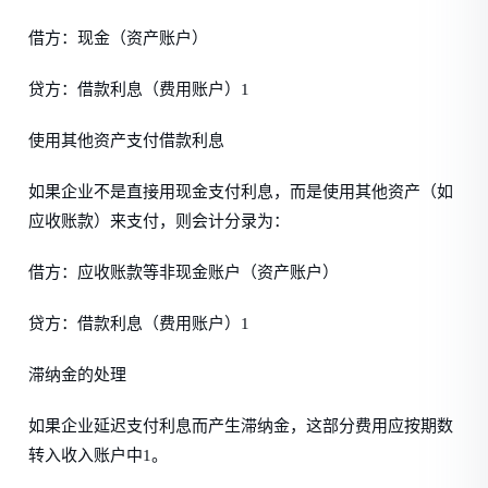
借方：现金（资产账户）
贷方：借款利息（费用账户）1
使用其他资产支付借款利息
如果企业不是直接用现金支付利息，而是使用其他资产（如
应收账款）来支付，则会计分录为：
借方：应收账款等非现金账户（资产账户）
贷方：借款利息（费用账户）1
滞纳金的处理
如果企业延迟支付利息而产生滞纳金，这部分费用应按期数
转入收入账户中1。