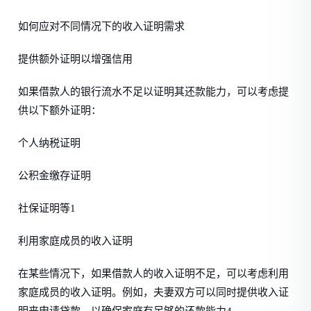
如何应对不同情况下的收入证明需求
提供额外证明以增强信用
如果借款人的银行流水不足以证明其还款能力，可以考虑提
供以下额外证明：
个人纳税证明
公积金缴存证明
社保证明等1
利用家庭成员的收入证明
在某些情况下，如果借款人的收入证明不足，可以考虑利用
家庭成员的收入证明。例如，夫妻双方可以同时提供收入证