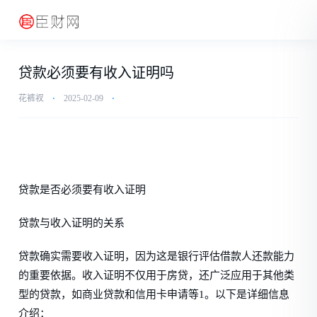
贷款必须要有收入证明吗
花裤衩
⋅
2025-02-09
⋅
贷款是否必须要有收入证明
贷款与收入证明的关系
贷款确实需要收入证明，因为这是银行评估借款人还款能力
的重要依据。收入证明不仅用于房贷，还广泛应用于其他类
型的贷款，如商业贷款和信用卡申请等1。以下是详细信息
介绍：