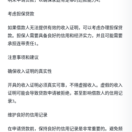
明来申请贷款，以确保家庭有足够的还款能力4。
考虑担保贷款
如果借款人无法提供有效的收入证明，可以考虑办理担保贷
款。担保人需要具备良好的信用和经济实力，并且可能需要
承担连带责任1。
注意事项和建议
确保收入证明的真实性
开具的收入证明必须真实可靠，不得虚报收入。虚假的收入
证明可能会导致贷款申请被拒绝，甚至影响借款人的信用记
录3。
维护良好的信用记录
在申请贷款前，保持良好的信用记录是非常重要的。避免频