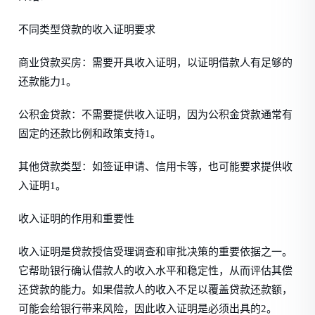
不同类型贷款的收入证明要求
商业贷款买房：需要开具收入证明，以证明借款人有足够的
还款能力1。
公积金贷款：不需要提供收入证明，因为公积金贷款通常有
固定的还款比例和政策支持1。
其他贷款类型：如签证申请、信用卡等，也可能要求提供收
入证明1。
收入证明的作用和重要性
收入证明是贷款授信受理调查和审批决策的重要依据之一。
它帮助银行确认借款人的收入水平和稳定性，从而评估其偿
还贷款的能力。如果借款人的收入不足以覆盖贷款还款额，
可能会给银行带来风险，因此收入证明是必须出具的2。