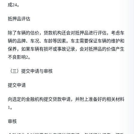
成24。
抵押品评估
除了车辆的估价，贷款机构还会对抵押品进行评估，考虑车
辆的品牌、车况、车龄等因素。车主需要保证车辆的维护和
保养，如果车辆有损坏或事故记录，会对抵押品的价值产生
不良影响2。
（三）提交申请与审核
提交申请
向选定的金融机构提交贷款申请，并附上准备好的相关材料
1。
审核