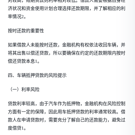
对较高，短期贷款则利率相对较低。借款人需要根据自身经
济状况和资金使用计划合理选择还款期限，并了解相应的利
率情况2。
按时还款的重要性
如果借款人未能按时还款，金融机构有权依法收回车辆，并
将其出售以偿还贷款，所以要确保在约定的还款期限内按时
偿还贷款本息1。
四、车辆抵押贷款的风险提示
（一）利率风险
贷款利率较高，由于汽车作为抵押物，金融机构在风险控制
方面有一定的保障，因此用车抵押贷款的利率通常较高。借
款人在申请贷款时，需要充分了解自己的还款能力，避免过
度借贷1。