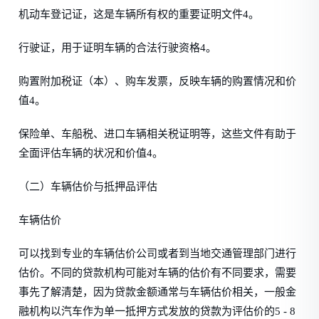
机动车登记证，这是车辆所有权的重要证明文件4。
行驶证，用于证明车辆的合法行驶资格4。
购置附加税证（本）、购车发票，反映车辆的购置情况和价
值4。
保险单、车船税、进口车辆相关税证明等，这些文件有助于
全面评估车辆的状况和价值4。
（二）车辆估价与抵押品评估
车辆估价
可以找到专业的车辆估价公司或者到当地交通管理部门进行
估价。不同的贷款机构可能对车辆的估价有不同要求，需要
事先了解清楚，因为贷款金额通常与车辆估价相关，一般金
融机构以汽车作为单一抵押方式发放的贷款为评估价的5 - 8