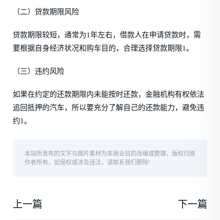
（二）贷款期限风险
贷款期限较短，通常为1年左右，借款人在申请贷款时，需
要根据自身经济状况和购车目的，合理选择贷款期限1。
（三）违约风险
如果在约定的还款期限内未能按时还款，金融机构有权依法
追回抵押的汽车，所以要充分了解自己的还款能力，避免违
约1。
本站所发布的文字与图片素材为非商业目的改编或整理，版权归原
作者所有，如侵权或涉及违法，请联系我们删除!
上一篇
下一篇