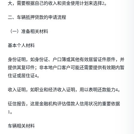
大，需要根据自己的收入和资金使用计划来选择2。
二、车辆抵押贷款的申请流程
（一）准备相关材料
基本个人材料
身份证明，如身份证、户口簿或其他有效居留证件原件，并
提供其复印件；非本地户口客户可能还需要提供有效期内暂
住证或居住证4。
收入证明，如职业和经济收入证明，用以表明还款能力4。
征信报告，这是金融机构评估借款人信用状况的重要依据
1。
车辆相关材料