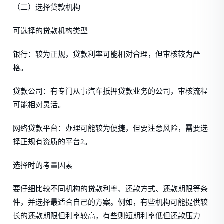
（二）选择贷款机构
可选择的贷款机构类型
银行：较为正规，贷款利率可能相对合理，但审核较为严
格。
贷款公司：有专门从事汽车抵押贷款业务的公司，审核流程
可能相对灵活。
网络贷款平台：办理可能较为便捷，但要注意风险，需要选
择正规有资质的平台2。
选择时的考量因素
要仔细比较不同机构的贷款利率、还款方式、还款期限等条
件，并选择最适合自己的方案。例如，有些机构可能提供较
长的还款期限但利率较高，有些则短期利率低但还款压力