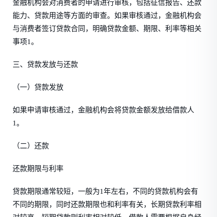
金融机构会对消费者的申请进行审核，包括征信报告、还款
能力、贷款用途等方面的审查。如果审核通过，金融机构会
与消费者签订贷款合同，明确贷款金额、期限、利率等相关
事项1。
三、贷款发放与还款
（一）贷款发放
如果申请审核通过，金融机构会将贷款金额发放给借款人
1。
（二）还款
还款期限与利率
贷款期限通常较短，一般为1年左右，不同的贷款机构会有
不同的期限，同时还款期限也和利率有关，长期贷款利率相