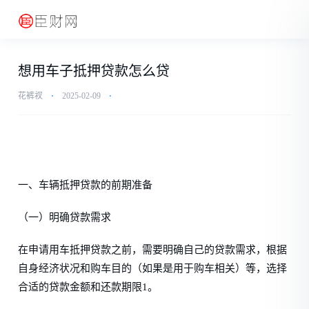
想用车子抵押贷款怎么贷
花裤衩
⋅
2025-02-09
⋅
一、车辆抵押贷款的前期准备
（一）明确贷款需求
在申请用车抵押贷款之前，需要明确自己的贷款需求，根据
自身经济状况和购车目的（如果是用于购车相关）等，选择
合适的贷款金额和还款期限1。