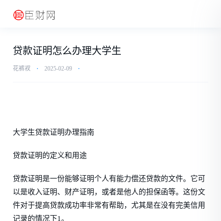
贷款证明怎么办理大学生
花裤衩
⋅
2025-02-09
⋅
大学生贷款证明办理指南
贷款证明的定义和用途
贷款证明是一份能够证明个人有能力偿还贷款的文件。它可
以是收入证明、财产证明，或者是他人的担保函等。这份文
件对于提高贷款成功率非常有帮助，尤其是在没有完美信用
记录的情况下1。