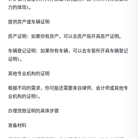
力的体现1。
提供房产或车辆证明
房产证明：如果你有房产，可以去房产局开具房产证明。
车辆登记证明：如果你有车辆，可以去车管所开具车辆登记
证明1。
其他专业机构的证明
根据不同的需求，你可能还需要来自律师、会计师或其他专
业机构的证明1。
办理贷款证明的具体步骤
准备材料