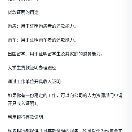
贷款证明的用途
购房：用于证明购房者的还款能力。
购车：用于证明购车者的还款能力。
出国留学：用于证明留学生及其家庭的财务能力。
大学生贷款证明办理途径
通过工作单位开具收入证明
如果你有一份稳定的工作，可以向公司的人力资源部门申请
开具收入证明1。
利用银行存款证明
许多银行都提供开具存款证明的服务，这可以作为你资金实