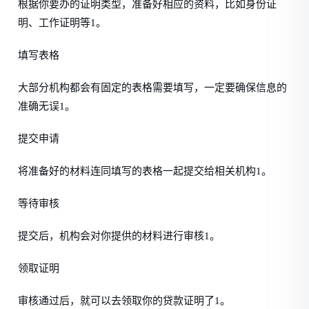
根据你要办的证明类型，准备好相应的资料，比如身份证
明、工作证明等1。
填写表格
大部分机构都会有固定的表格需要填写，一定要确保信息的
准确无误1。
提交申请
将准备好的材料连同填写的表格一起提交给相关机构1。
等待审核
提交后，机构会对你提供的材料进行审核1。
领取证明
审核通过后，就可以去领取你的贷款证明了1。