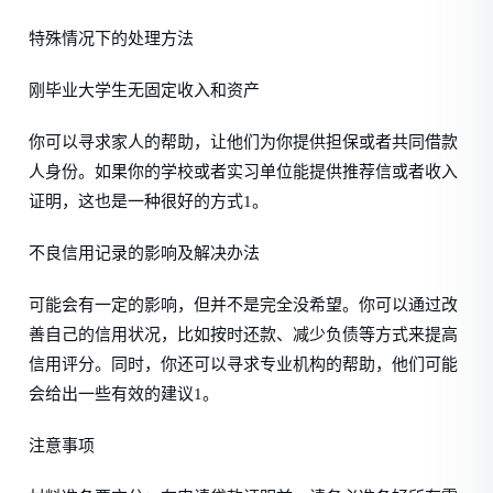
特殊情况下的处理方法
刚毕业大学生无固定收入和资产
你可以寻求家人的帮助，让他们为你提供担保或者共同借款
人身份。如果你的学校或者实习单位能提供推荐信或者收入
证明，这也是一种很好的方式1。
不良信用记录的影响及解决办法
可能会有一定的影响，但并不是完全没希望。你可以通过改
善自己的信用状况，比如按时还款、减少负债等方式来提高
信用评分。同时，你还可以寻求专业机构的帮助，他们可能
会给出一些有效的建议1。
注意事项