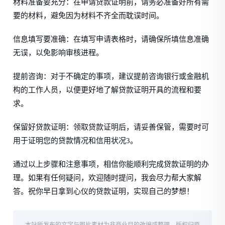
材料准备要充分：在申请贷款证明前，请务必准备好所有需
要的材料，避免因为材料不齐全而耽误时间。
信息填写要准确：在填写申请表格时，请确保所填信息准确
无误，以免影响审核进程。
提前咨询：对于不确定的事项，建议提前咨询银行或金融机
构的工作人员，以便更好地了解贷款证明开具的流程和要
求。
保留好贷款证明：领取贷款证明后，请妥善保管，需要时可
用于证明您的贷款情况和信用状况3。
通过以上步骤和注意事项，相信你能顺利完成贷款证明的办
理。如果有任何疑问，欢迎随时提问，我会尽力帮大家解
答。祝你早日拿到心仪的贷款证明，实现自己的梦想！