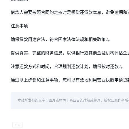
借款人需要按照合同约定按时足额偿还贷款本息，避免逾期和
注意事项
确保贷款用途合法，符合国家法律法规和相关政策2。
提供真实、完整的财务信息，以供银行或其他金融机构评估企
注意还款方式和时间，合理规划还款计划，确保按时还款2。
通过以上步骤和注意事项，您可以有效地利用营业执照申请贷
本站所发布的文字与图片素材为非商业目的改编或整理，版权归原作者所