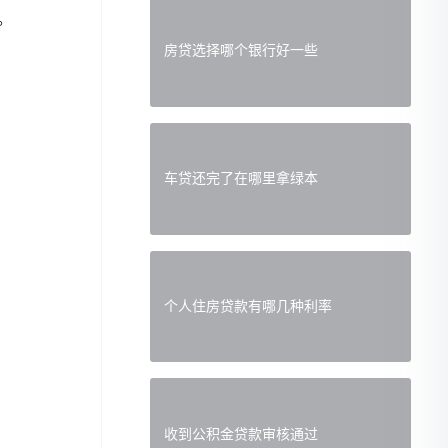
。
房贷选择哪个银行好一些
车贷还完了在哪里拿绿本
个人住房贷款有哪几种利率
收到公积金贷款审核通过