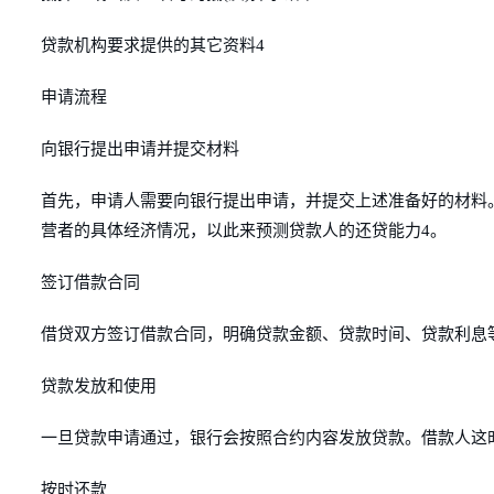
贷款机构要求提供的其它资料4
申请流程
向银行提出申请并提交材料
首先，申请人需要向银行提出申请，并提交上述准备好的材料
营者的具体经济情况，以此来预测贷款人的还贷能力4。
签订借款合同
借贷双方签订借款合同，明确贷款金额、贷款时间、贷款利息
贷款发放和使用
一旦贷款申请通过，银行会按照合约内容发放贷款。借款人这
按时还款