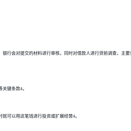
。银行会对提交的材料进行审核，同时对借款人进行贷前调查，主要
等关键条款4。
时就可以用这笔钱进行投资或扩展经营4。