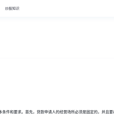
炒股知识
本条件和要求。首先，贷款申请人的经营场所必须是固定的，并且要