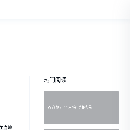
热门阅读
农商银行个人综合消费贷
在当地