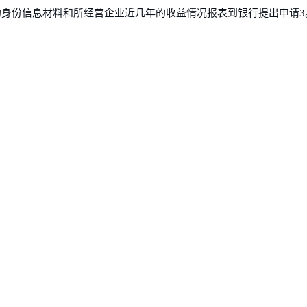
的身份信息材料和所经营企业近几年的收益情况报表到银行提出申请3