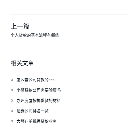
上一篇
个人贷款的基本流程有哪些
相关文章
怎么查公司贷款的app
小额贷款公司需要验资吗
办理房屋按揭贷款的材料
证券公司排名一览
大额存单抵押贷款业务