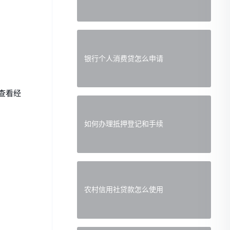
银行个人消费贷怎么申请
查看经
如何办理抵押登记和手续
农村信用社贷款怎么使用