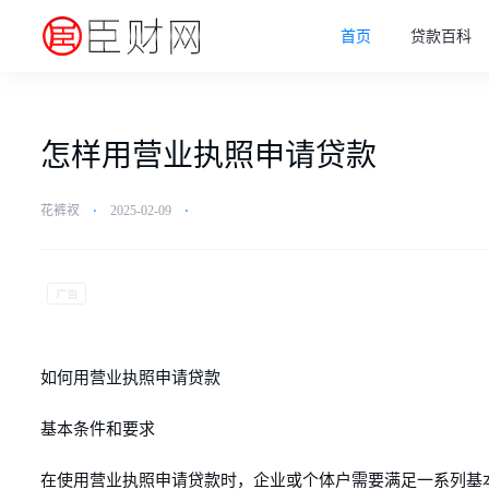
首页
贷款百科
怎样用营业执照申请贷款
花裤衩
⋅
2025-02-09
⋅
如何用营业执照申请贷款
基本条件和要求
在使用营业执照申请贷款时，企业或个体户需要满足一系列基