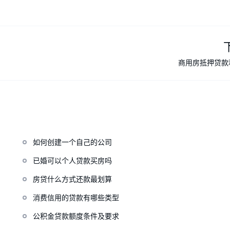
商用房抵押贷款
如何创建一个自己的公司
已婚可以个人贷款买房吗
房贷什么方式还款最划算
消费信用的贷款有哪些类型
公积金贷款额度条件及要求