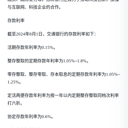
与互联网、科技企业的合作。
存款利率
截至2024年8月1日，交通银行的存款利率如下：
活期存款年利率为0.15%。
整存整取的定期存款年利率为1.05%~1.8%。
零存整取、整存零取、存本取息的定期存款年利率为1.05%~
1.25%。
定活两便存款年利率为按一年以内定期整存整取同档次利率
打六折。
协定存款年利率为0.6%。