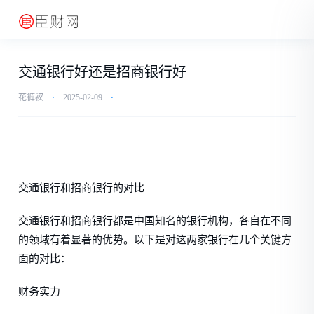
交通银行好还是招商银行好
花裤衩
⋅
2025-02-09
⋅
交通银行和招商银行的对比
交通银行和招商银行都是中国知名的银行机构，各自在不同
的领域有着显著的优势。以下是对这两家银行在几个关键方
面的对比：
财务实力