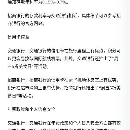
通知存款年利率为0.15%~0.7%。
招商银行的存款利率与交通银行相近，具体细节可以参考招
商银行的官方网站。
信用卡权益
交通银行：交通银行的信用卡在旅行里程上有优势，积分可
以更容易换取国际航线机票。此外，交通银行还推出了“周
三5折美食日”等活动。
招商银行：招商银行的信用卡在豪华机场休息室上有优势，
积分在超市购物上更有优势。招商银行还推出了“周五5折美
食日”等活动。
年费政策和个人信息安全
交通银行：交通银行在年费政策和个人信息安全方面都有较