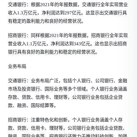
交通银行：根据2021年的年报数据，交通银行全年实现营业
收入1.3万亿元，净利润达到297亿元。这显示出交通银行具
有稳定的盈利能力和良好的经营状况。
招商银行：同样根据2021年的年报数据，招商银行全年实现
营业收入1.1万亿元，净利润达到343亿元。这也显示出招商
银行具有良好的盈利能力和稳定的经营状况。
业务布局
交通银行：业务布局广泛，包括个人银行、公司银行、金融
市场及投资银行、国际业务等多个领域。个人银行业务涵盖
存款、贷款、信用卡、理财等，公司银行业务包括企业贷
款、融资、国际结算等。
招商银行：注重特色化和创新，个人银行业务涵盖个人存
款、贷款、信用卡、理财等，公司银行业务包括企业贷款、
融资、国际业务等。招商银行还致力于推动科技创新，加强