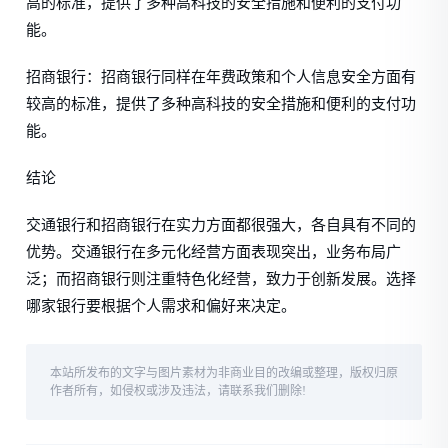
高的标准，提供了多种高科技的安全措施和便利的支付功
能。
招商银行：招商银行同样在年费政策和个人信息安全方面有
较高的标准，提供了多种高科技的安全措施和便利的支付功
能。
结论
交通银行和招商银行在实力方面都很强大，各自具有不同的
优势。交通银行在多元化经营方面表现突出，业务布局广
泛；而招商银行则注重特色化经营，致力于创新发展。选择
哪家银行要根据个人需求和偏好来决定。
本站所发布的文字与图片素材为非商业目的改编或整理，版权归原
作者所有，如侵权或涉及违法，请联系我们删除!