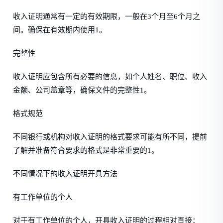
收入证明通常有一定的有效期限，一般在3个月至6个月之
间。确保在有效期内使用1。
完整性
收入证明应包含所有必要的信息，如个人姓名、职位、收入
金额、公司盖章等，确保文件的完整性1。
格式规范
不同银行或机构对收入证明的格式要求可能有所不同，提前
了解并准备符合要求的格式是非常重要的1。
不同情况下的收入证明开具方法
有工作单位的个人
对于有工作单位的个人，开具收入证明的过程相对直接：