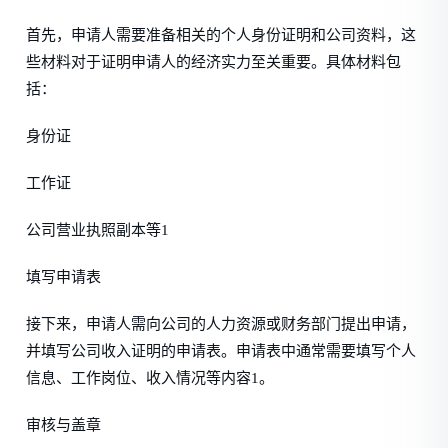
首先，申请人需要准备相关的个人身份证明和公司资料，这
些材料对于证明申请人的经济实力至关重要。具体材料包
括：
身份证
工作证
公司营业执照副本等1
填写申请表
接下来，申请人需向公司的人力资源或财务部门提出申请，
并填写公司收入证明的申请表。申请表中通常需要填写个人
信息、工作岗位、收入情况等内容1。
审核与盖章