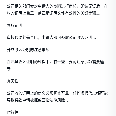
公司相关部门会对申请人的资料进行审核，确认无误后，在
收入证明上盖章。盖章是证明文件有效性的关键步骤1。
领取证明
审核通过并盖章后，申请人即可领取公司收入证明1。
开具收入证明的注意事项
在开具收入证明的过程中，有一些重要的注意事项需要遵
守：
真实性
公司收入证明上的信息必须真实可靠，任何虚假信息都可能
导致贷款申请被拒或面临法律风险1。
时效性