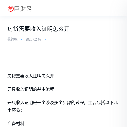
房贷需要收入证明怎么开
花裤衩
⋅
2025-02-09
⋅
房贷需要收入证明怎么开
开具收入证明的基本流程
开具收入证明是一个涉及多个步骤的过程，主要包括以下几
个环节：
准备材料