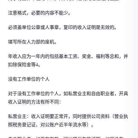
注意格式，必要的内容不能少。
必须盖单位公章或人事章，复印的收入证明是无效的。
填写所在人力部的座机。
年收入应为一年内的包括基本工资、奖金、福利等总和，并
扣除保险金等4。
没有工作单位的个人
对于没有工作单位的个人，如私营业主和自由职业者，开具
收入证明的方法有所不同：
私营业主：收入证明要正常开，同时提供公司资料（营业执
照税务登记证、对公账户近半年流水等）。