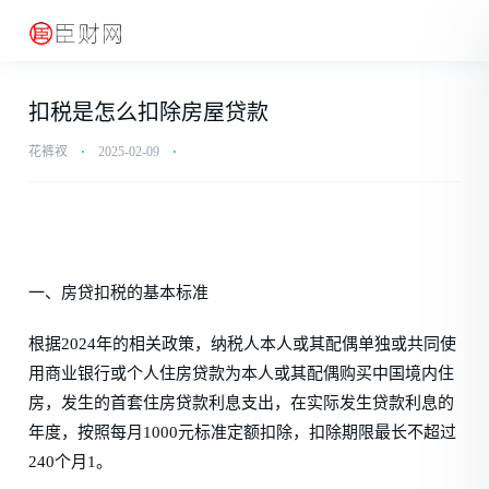
扣税是怎么扣除房屋贷款
花裤衩
⋅
2025-02-09
⋅
一、房贷扣税的基本标准
根据2024年的相关政策，纳税人本人或其配偶单独或共同使
用商业银行或个人住房贷款为本人或其配偶购买中国境内住
房，发生的首套住房贷款利息支出，在实际发生贷款利息的
年度，按照每月1000元标准定额扣除，扣除期限最长不超过
240个月1。