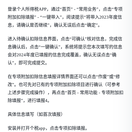
登录个人所得税APP，通过“首页” - “常用业务”，点击“专项
附加扣除填报” - “一键带入”，阅读提示“将带入2023年度信
息，请确认是否继续”，确认无误后点击“确定”。
进入待确认扣除信息界面，点击“可确认”核对信息，完成信
息确认后，点击“一键确认”，系统将提示您本次填写的信息
会对2024年度已填报的信息完成覆盖，确认无误点击“确
认”，即可完成提交。
在专项附加扣除信息填报详情界面还可以点击“作废”或“修
改”。也可先对已有的专项附加扣除项目进行确认（可参考
上述步骤完成操作），再点击“首页 - 常用功能 - 专项附加扣
除填报”，进行填报4。
具体信息填写（如首次填报）
安装并打开个税app，点击专项扣除填报。