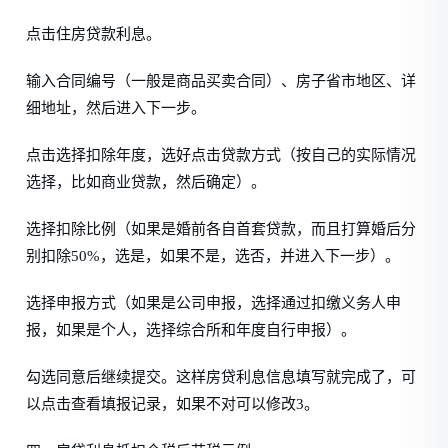
点击住房贷款利息。
输入合同编号（一般是商品买卖合同）、房子省市地区、详
细地址，然后进入下一步。
点击选择扣除年度，选好点击贷款方式（按自己的实际情况
选择，比如商业贷款，然后确定）。
选择扣除比例（如果是婚前各自首套贷款，而且打算婚后分
别扣除50%，选是，如果不是，选否，并进入下一步）。
选择申报方式（如果是公司申报，选择通过扣缴义务人申
报，如果是个人，选择综合所和年度自行申报）。
勾选同意后继续提交。这样房贷利息信息填写就完成了，可
以点击查看填报记录，如果不对可以修改3。