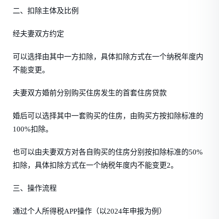
二、扣除主体及比例
经夫妻双方约定
可以选择由其中一方扣除，具体扣除方式在一个纳税年度内
不能变更。
夫妻双方婚前分别购买住房发生的首套住房贷款
婚后可以选择其中一套购买的住房，由购买方按扣除标准的
100%扣除。
也可以由夫妻双方对各自购买的住房分别按扣除标准的50%
扣除，具体扣除方式在一个纳税年度内不能变更2。
三、操作流程
通过个人所得税APP操作（以2024年申报为例）