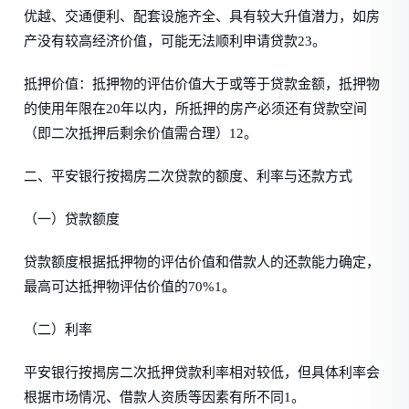
优越、交通便利、配套设施齐全、具有较大升值潜力，如房
产没有较高经济价值，可能无法顺利申请贷款23。
抵押价值：抵押物的评估价值大于或等于贷款金额，抵押物
的使用年限在20年以内，所抵押的房产必须还有贷款空间
（即二次抵押后剩余价值需合理）12。
二、平安银行按揭房二次贷款的额度、利率与还款方式
（一）贷款额度
贷款额度根据抵押物的评估价值和借款人的还款能力确定，
最高可达抵押物评估价值的70%1。
（二）利率
平安银行按揭房二次抵押贷款利率相对较低，但具体利率会
根据市场情况、借款人资质等因素有所不同1。