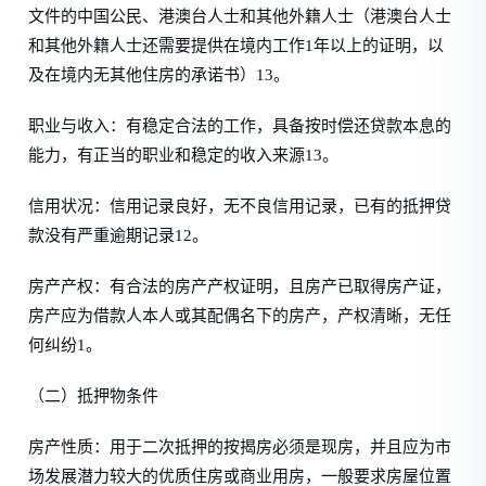
文件的中国公民、港澳台人士和其他外籍人士（港澳台人士
和其他外籍人士还需要提供在境内工作1年以上的证明，以
及在境内无其他住房的承诺书）13。
职业与收入：有稳定合法的工作，具备按时偿还贷款本息的
能力，有正当的职业和稳定的收入来源13。
信用状况：信用记录良好，无不良信用记录，已有的抵押贷
款没有严重逾期记录12。
房产产权：有合法的房产产权证明，且房产已取得房产证，
房产应为借款人本人或其配偶名下的房产，产权清晰，无任
何纠纷1。
（二）抵押物条件
房产性质：用于二次抵押的按揭房必须是现房，并且应为市
场发展潜力较大的优质住房或商业用房，一般要求房屋位置