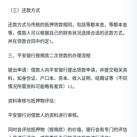
（三）还款方式
还款方式与传统的抵押贷款相同，包括等额本息、等额本金
等，借款人可以根据自己的财务状况选择合适的还款方式，
并在贷款合同中约定1。
三、平安银行按揭房二次贷款的办理流程
提出申请：借款人向平安银行提出贷款申请，并提交相关资
料，如身份证、户口本、房本、收入证明、结婚证等（不同
情况所需资料可能略有差异）12。
资料审核与抵押物评估：
平安银行对借款人的资料进行审核。
同时会评估抵押物（按揭房）的价值，银行会有专门的评估