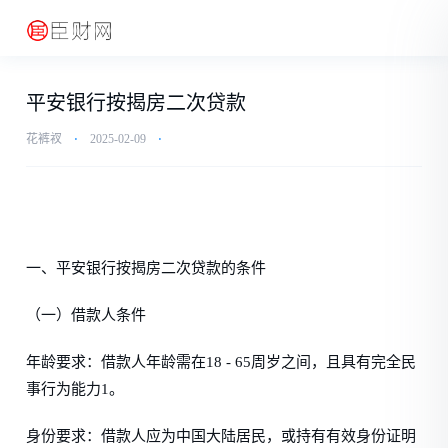
平安银行按揭房二次贷款
花裤衩
⋅
2025-02-09
⋅
一、平安银行按揭房二次贷款的条件
（一）借款人条件
年龄要求：借款人年龄需在18 - 65周岁之间，且具有完全民
事行为能力1。
身份要求：借款人应为中国大陆居民，或持有有效身份证明