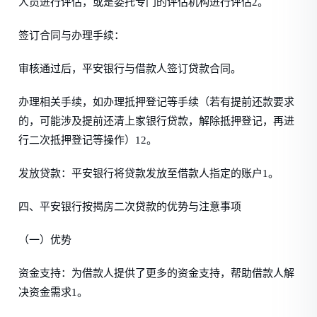
人员进行评估，或是委托专门的评估机构进行评估2。
签订合同与办理手续：
审核通过后，平安银行与借款人签订贷款合同。
办理相关手续，如办理抵押登记等手续（若有提前还款要求
的，可能涉及提前还清上家银行贷款，解除抵押登记，再进
行二次抵押登记等操作）12。
发放贷款：平安银行将贷款发放至借款人指定的账户1。
四、平安银行按揭房二次贷款的优势与注意事项
（一）优势
资金支持：为借款人提供了更多的资金支持，帮助借款人解
决资金需求1。