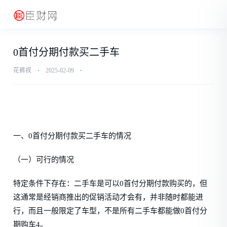
0首付分期付款买二手车
花裤衩
⋅
2025-02-09
⋅
一、0首付分期付款买二手车的情况
（一）可行的情况
特定条件下存在：二手车是可以0首付分期付款购买的，但
这通常是经销商推出的促销活动才会有，并非随时都能进
行，而且一般限定了车型，不是所有二手车都能做0首付分
期购车4。