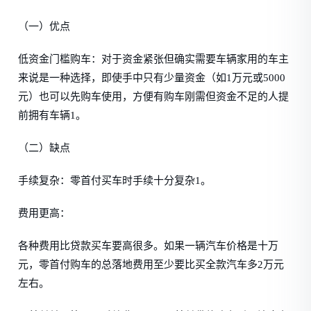
（一）优点
低资金门槛购车：对于资金紧张但确实需要车辆家用的车主
来说是一种选择，即使手中只有少量资金（如1万元或5000
元）也可以先购车使用，方便有购车刚需但资金不足的人提
前拥有车辆1。
（二）缺点
手续复杂：零首付买车时手续十分复杂1。
费用更高：
各种费用比贷款买车要高很多。如果一辆汽车价格是十万
元，零首付购车的总落地费用至少要比买全款汽车多2万元
左右。