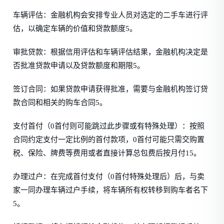
车辆评估：金融机构会安排专业人员对选定的二手车进行评
估，以确定车辆的价值和贷款额度5。
审批贷款：根据信用评估和车辆评估结果，金融机构决定是
否批准贷款申请以及贷款额度和期限5。
签订合同：如果贷款申请获得批准，需要与金融机构签订贷
款合同和相关的购车合同5。
支付首付（0首付则可能跳过此步骤或有特殊处理）：按照
合同约定支付一定比例的首付款项，0首付可能只需交购置
税、保险、牌费等费用或者直接计算总包费后按月付15。
办理过户：在完成首付支付（0首付特殊处理后）后，与卖
家一同办理车辆过户手续，将车辆所有权转移到购车者名下
5。