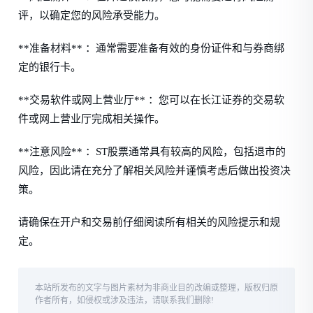
评，以确定您的风险承受能力。
**准备材料** ：通常需要准备有效的身份证件和与券商绑
定的银行卡。
**交易软件或网上营业厅** ：您可以在长江证券的交易软
件或网上营业厅完成相关操作。
**注意风险** ：ST股票通常具有较高的风险，包括退市的
风险，因此请在充分了解相关风险并谨慎考虑后做出投资决
策。
请确保在开户和交易前仔细阅读所有相关的风险提示和规
定。
本站所发布的文字与图片素材为非商业目的改编或整理，版权归原
作者所有，如侵权或涉及违法，请联系我们删除!