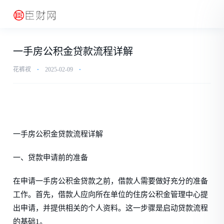
一手房公积金贷款流程详解
花裤衩
⋅
2025-02-09
⋅
一手房公积金贷款流程详解
一、贷款申请前的准备
在申请一手房公积金贷款之前，借款人需要做好充分的准备
工作。首先，借款人应向所在单位的住房公积金管理中心提
出申请，并提供相关的个人资料。这一步骤是启动贷款流程
的基础1。