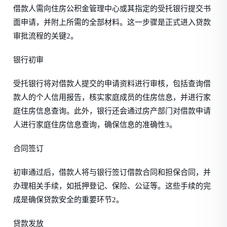
借款人需向住房公积金管理中心或其指定的受托银行提交书
面申请，并附上所需的全部材料。这一步骤是正式进入贷款
审批流程的关键2。
银行初审
受托银行将对借款人提交的申请资料进行审核，包括查询借
款人的个人信用报告，核实家庭成员的住房信息，并进行家
庭住房信息查询。此外，银行还会通过房产部门对借款申请
人进行家庭住房信息查询，确保信息的准确性3。
合同签订
初审通过后，借款人将与银行签订借款合同和担保合同，并
办理相关手续，如抵押登记、保险、公证等。这些手续的完
成是确保贷款安全的重要环节2。
贷款发放