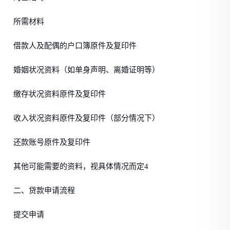
所需材料
借款人及配偶的户口簿原件及复印件
婚姻状况资料（如单身声明、离婚证明等）
缴存状况资料原件及复印件
收入状况资料原件及复印件（部分情况下）
还款账号原件及复印件
其他可能需要的资料，视具体情况而定4
二、贷款申请流程
提交申请