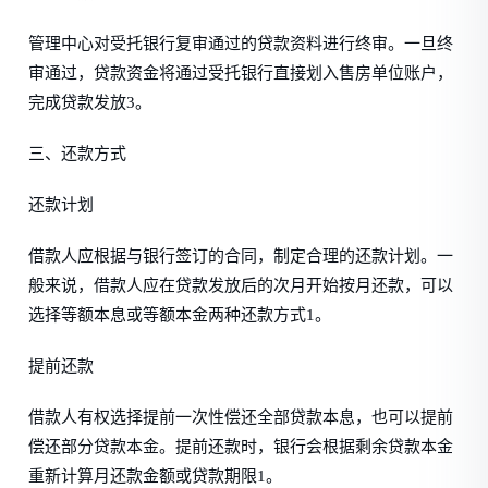
管理中心对受托银行复审通过的贷款资料进行终审。一旦终
审通过，贷款资金将通过受托银行直接划入售房单位账户，
完成贷款发放3。
三、还款方式
还款计划
借款人应根据与银行签订的合同，制定合理的还款计划。一
般来说，借款人应在贷款发放后的次月开始按月还款，可以
选择等额本息或等额本金两种还款方式1。
提前还款
借款人有权选择提前一次性偿还全部贷款本息，也可以提前
偿还部分贷款本金。提前还款时，银行会根据剩余贷款本金
重新计算月还款金额或贷款期限1。