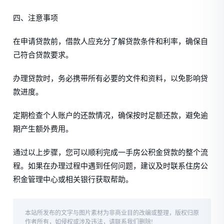
四、注意事项
在申请贷款前，借款人应充分了解贷款条件和利率，确保自
己符合贷款要求。
办理贷款时，务必携带所有必要的文件和资料，以免影响贷
款进度。
定期检查个人账户的还款情况，确保按时足额还款，避免逾
期产生额外费用。
通过以上步骤，您可以顺利完成一手房公积金贷款的整个流
程。如果在办理过程中遇到任何问题，建议及时联系住房公
积金管理中心或相关银行获取帮助。
本站所发布的文字与图片素材为非商业目的改编或整理，版权归原
作者所有，如侵权或涉及违法，请联系我们删除!