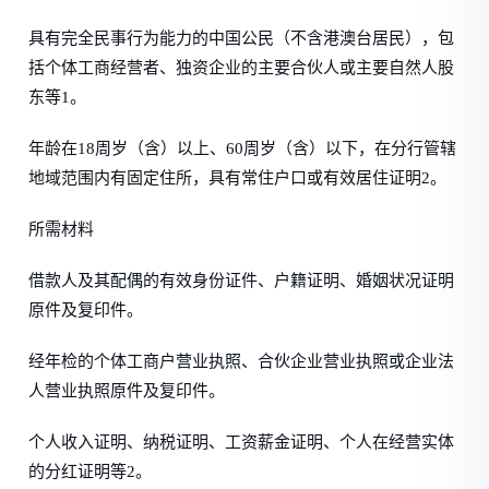
具有完全民事行为能力的中国公民（不含港澳台居民），包
括个体工商经营者、独资企业的主要合伙人或主要自然人股
东等1。
年龄在18周岁（含）以上、60周岁（含）以下，在分行管辖
地域范围内有固定住所，具有常住户口或有效居住证明2。
所需材料
借款人及其配偶的有效身份证件、户籍证明、婚姻状况证明
原件及复印件。
经年检的个体工商户营业执照、合伙企业营业执照或企业法
人营业执照原件及复印件。
个人收入证明、纳税证明、工资薪金证明、个人在经营实体
的分红证明等2。