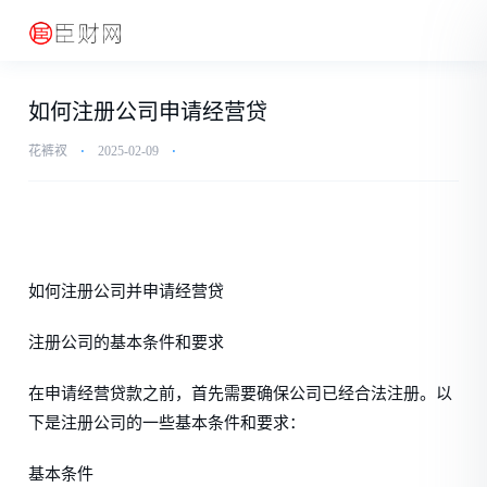
如何注册公司申请经营贷
花裤衩
⋅
2025-02-09
⋅
如何注册公司并申请经营贷
注册公司的基本条件和要求
在申请经营贷款之前，首先需要确保公司已经合法注册。以
下是注册公司的一些基本条件和要求：
基本条件