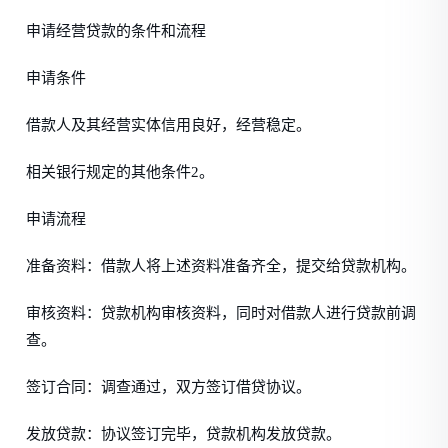
申请经营贷款的条件和流程
申请条件
借款人及其经营实体信用良好，经营稳定。
相关银行规定的其他条件2。
申请流程
准备资料：借款人将上述资料准备齐全，提交给贷款机构。
审核资料：贷款机构审核资料，同时对借款人进行贷款前调
查。
签订合同：调查通过，双方签订借贷协议。
发放贷款：协议签订完毕，贷款机构发放贷款。