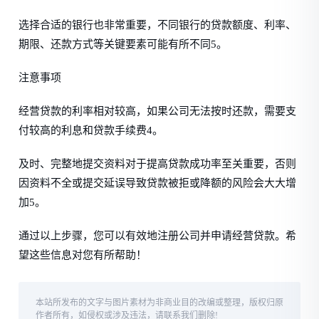
选择合适的银行也非常重要，不同银行的贷款额度、利率、
期限、还款方式等关键要素可能有所不同5。
注意事项
经营贷款的利率相对较高，如果公司无法按时还款，需要支
付较高的利息和贷款手续费4。
及时、完整地提交资料对于提高贷款成功率至关重要，否则
因资料不全或提交延误导致贷款被拒或降额的风险会大大增
加5。
通过以上步骤，您可以有效地注册公司并申请经营贷款。希
望这些信息对您有所帮助！
本站所发布的文字与图片素材为非商业目的改编或整理，版权归原
作者所有，如侵权或涉及违法，请联系我们删除!