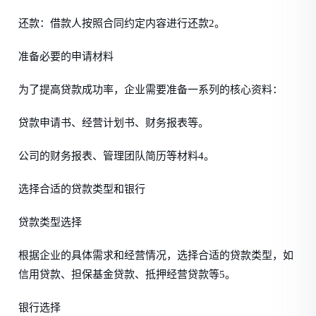
还款：借款人按照合同约定内容进行还款2。
准备必要的申请材料
为了提高贷款成功率，企业需要准备一系列的核心资料：
贷款申请书、经营计划书、财务报表等。
公司的财务报表、管理团队简历等材料4。
选择合适的贷款类型和银行
贷款类型选择
根据企业的具体需求和经营情况，选择合适的贷款类型，如
信用贷款、担保基金贷款、抵押经营贷款等5。
银行选择