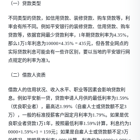
（一）贷款类型
不同类型的贷款，如信用贷款、装修贷款、购车贷款等，利
率会有所不同。例如平安银行的装修贷款、信用贷款、购车
贷款等，依据官网最少贷款利率，1年期贷款利率为4.35%，
那么1万1年利息为10000×4.35% = 435元，但各营业网点的
实际贷款利息可能会有一些许区别，要以当地的平安银行网
点规定的利率为准3。
（二）借款人资质
借款人的信用状况、收入水平、职业等因素会影响贷款利
息。例如平安新一贷，贷款申请人月供的最低利率为1.59%
（优良职业者），最高达1.99%（自雇人士或贷款额不足3
万），一般的标准授薪客户固定月利率为1.79%。如果是优
良职业者贷款1万1年，按照最低利率1.59%计算，利息约为1
0000×1.59%×1 = 159元；如果是自雇人士或贷款额不足3万