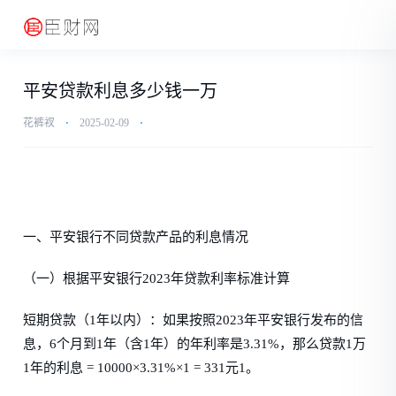
平安贷款利息多少钱一万
花裤衩
⋅
2025-02-09
⋅
一、平安银行不同贷款产品的利息情况
（一）根据平安银行2023年贷款利率标准计算
短期贷款（1年以内）：如果按照2023年平安银行发布的信
息，6个月到1年（含1年）的年利率是3.31%，那么贷款1万
1年的利息 = 10000×3.31%×1 = 331元1。