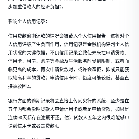
步加重借款人的经济负担2。
影响个人信用记录：
信用贷款逾期还款的情况会被载入个人信用报告，这将对个
人信用评级产生负面作用，信用记录是金融机构评判个人信
用状况的关键依据，不良信用记录会致使未来在申请贷款、
信用卡、租房、购房等金融及生活服务时受到限制，或者面
临更高的成本，再次申请贷款时，或许会遭拒，抑或只能获
取较高利率的贷款；申请信用卡时，额度可能较低，甚至直
接被驳回2。
银行方面的逾期记录将会直接上传到央行的系统，至少是在
五年内都会影响贷款人申请信用卡或者是申请贷款，如果是
连续90天都存在逾期不还，估计贷款人五年之内很难能够申
请到信用卡或者是贷款4。