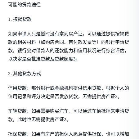
可能的贷款途径
1. 按揭贷款
如果申请人只是暂时没有拿到房产证，可以通过提供按揭贷
款的相关材料（如购房合同、首付款发票等）向银行申请贷
款。银行会对借款人的还款能力和信用状况进行综合评估，
以决定是否批准贷款及贷款额度3。
2. 其他贷款方式
信用贷款：部分银行或金融机构提供信用贷款，根据个人的
信用记录和评分决定是否发放贷款，无需提供房产证2。
车辆贷款：如果需要购买汽车，可以通过车辆抵押来申请贷
款，此时也无需提供房产证2。
担保贷款：如果有房产的担保人愿意提供担保，也可以增加