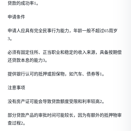
贷款的成功率1。
申请条件
申请人应具有完全民事行为能力，年龄一般不超过65周岁
3。
必须有固定住所、正当职业和稳定的收入来源，具备按期偿
还贷款本息的能力3。
提供银行认可的抵押或担保物，如汽车、债券等1。
注意事项
没有房产证可能会导致贷款额度受限和利率较高2。
部分贷款产品的审批时间可能较长，因为有额外的抵押物审
查过程2。