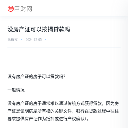
没房产证可以按揭贷款吗
花裤衩
⋅
2024-12-05
⋅
没有房产证的房子可以贷款吗？
一般情况
没有房产证的房子通常难以通过传统方式获得贷款，因为房
产证是证明房屋所有权的关键文件，银行在贷款过程中往往
要求提供房产证作为抵押或进行产权确认1。