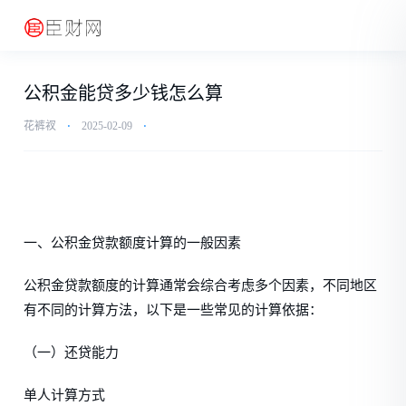
公积金能贷多少钱怎么算
花裤衩
⋅
2025-02-09
⋅
一、公积金贷款额度计算的一般因素
公积金贷款额度的计算通常会综合考虑多个因素，不同地区
有不同的计算方法，以下是一些常见的计算依据：
（一）还贷能力
单人计算方式