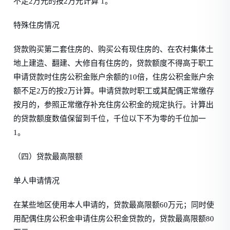
不足2万元的按2万元计算 1。
特殊住房情况
贷款购买第二套住房的、购买公有现住房的、在农村集体土
地上建造、翻建、大修自有住房的，贷款额度不得高于职工
申请贷款时住房公积金账户余额的10倍，住房公积金账户余
额不足2万的按2万计算。申请贷款时职工或其配偶正常缴存
按月的，参照正常缴存补充住房公积金的规定执行。计算出
的贷款额度数值保留到千位，千位以下不为零的千位加一
1。
（四）贷款最高限额
单人申请情况
在某些地区使用本人申请的，贷款最高限额60万元；同时使
用配偶住房公积金申请住房公积金贷款的，贷款最高限额80