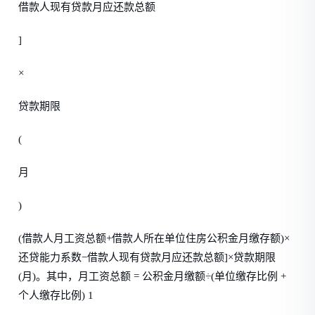
借款人现有贷款月应还款总额
]
×
贷款期限
(
月
)
(借款人月工资总额+借款人所在单位住房公积金月缴存额)×
还贷能力系数−借款人现有贷款月应还款总额]×贷款期限
(月)。其中，月工资总额 = 公积金月缴额÷(单位缴存比例 +
个人缴存比例) 1