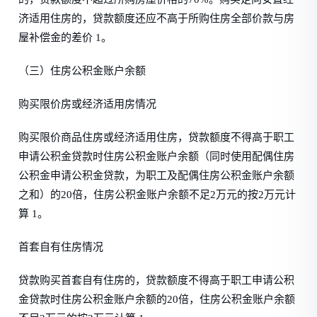
济适用住房的，贷款额度还应不高于所购住房全部价款与房
屋补偿金的差价 1。
（三）住房公积金账户余额
购买限价房或经济适用房情况
购买限价商品住房或经济适用住房，贷款额度不得高于职工
申请公积金贷款时住房公积金账户余额（同时使用配偶住房
公积金申请公积金贷款，为职工及配偶住房公积金账户余额
之和）的20倍，住房公积金账户余额不足2万元的按2万元计
算 1。
首套自有住房情况
贷款购买首套自有住房的，贷款额度不得高于职工申请公积
金贷款时住房公积金账户余额的20倍，住房公积金账户余额