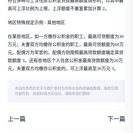
符合多种可上浮住房公积金贷款最高额度情形的，以其中最
高可上浮比例为上限，上浮额度不重复累加计算 2。
地区特殊规定示例 - 其他地区
在某些地区，如一方缴存公积金的职工，最高可贷额度为30
万元；夫妻双方均缴存公积金的职工，最高可贷额度为60万
元。配偶方为军官的，配偶方则按照最高贷款额度确定其贷
款额度 3。还有些地区个人住房公积金最高贷款额度为20万
元，夫妻双方均缴存公积金的，可上浮最高至30万元 3。
本站所发布的文字与图片素材为非商业目的改编或整理，版权归原
作者所有，如侵权或涉及违法，请联系我们删除!
上一篇
下一篇