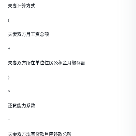
夫妻计算方式
(
夫妻双方月工资总额
+
夫妻双方所在单位住房公积金月缴存额
)
×
还贷能力系数
−
夫妻双方现有贷款月应还款总额