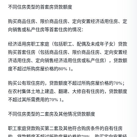
不同住房类型的首套房贷款额度
购买商品住房、限价商品住房、定向安置经济适用住房、定
向销售或私产住房等首套住房的情况：
经济适用房职工家庭（包括职工、配偶及未成年子女）贷款
购买首套住房（包括商品住房、限价商品住房、定向安置经
济适用住房、定向销售经济适用住房或私产住房），贷款额
度不超过所购房屋价格的80% 1。
购买公有现住房的，贷款额度不超过所购房屋价格的70%；
在农村集体土地上建造、翻建、大修自有住房的，贷款额度
不超过其所需费用的70% 1。
不同住房类型的二套房及其他情况贷款额度
职工家庭贷款购买第二套及其他符合购房条件的自有住房
的，贷款额度不超过所购房屋价格的70%。购买定向安置经