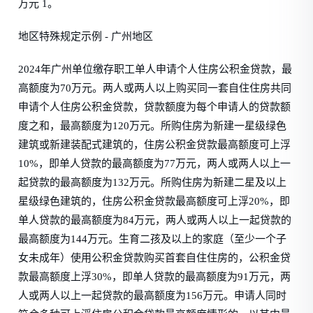
万元 1。
地区特殊规定示例 - 广州地区
2024年广州单位缴存职工单人申请个人住房公积金贷款，最
高额度为70万元。两人或两人以上购买同一套自住住房共同
申请个人住房公积金贷款，贷款额度为每个申请人的贷款额
度之和，最高额度为120万元。所购住房为新建一星级绿色
建筑或新建装配式建筑的，住房公积金贷款最高额度可上浮
10%，即单人贷款的最高额度为77万元，两人或两人以上一
起贷款的最高额度为132万元。所购住房为新建二星及以上
星级绿色建筑的，住房公积金贷款最高额度可上浮20%，即
单人贷款的最高额度为84万元，两人或两人以上一起贷款的
最高额度为144万元。生育二孩及以上的家庭（至少一个子
女未成年）使用公积金贷款购买首套自住住房的，公积金贷
款最高额度上浮30%，即单人贷款的最高额度为91万元，两
人或两人以上一起贷款的最高额度为156万元。申请人同时