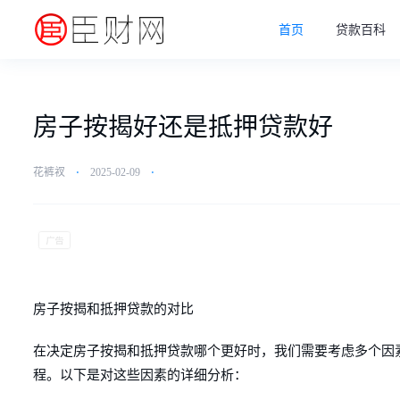
首页
贷款百科
房子按揭好还是抵押贷款好
花裤衩
⋅
2025-02-09
⋅
房子按揭和抵押贷款的对比
在决定房子按揭和抵押贷款哪个更好时，我们需要考虑多个因
程。以下是对这些因素的详细分析：