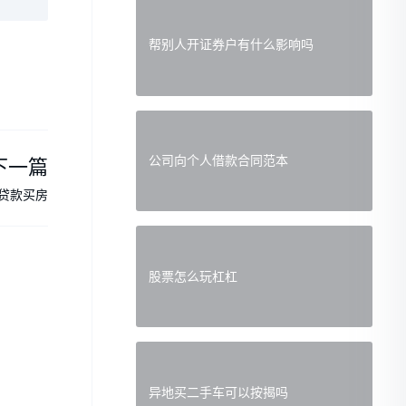
帮别人开证券户有什么影响吗
公司向个人借款合同范本
下一篇
贷款买房
股票怎么玩杠杠
异地买二手车可以按揭吗