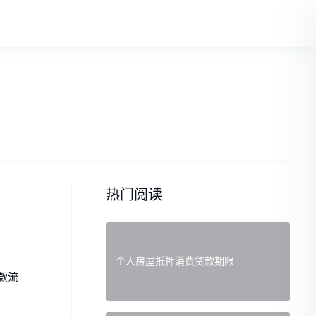
热门阅读
个人房屋抵押消费贷款期限
款流