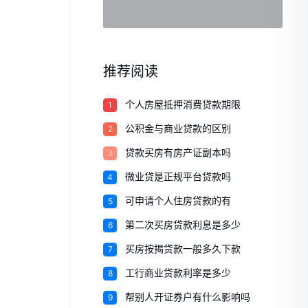
推荐阅读
1
个人房屋抵押消费贷款期限
2
公积金与商业贷款的区别
3
贷款买房有房产证副本吗
4
微业贷是正规平台贷款吗
5
可申请个人住房贷款的有
6
第二次买房贷款利息是多少
7
买房按揭贷款一般多久下款
8
工行商业贷款利率是多少
9
帮别人开证券户有什么影响吗