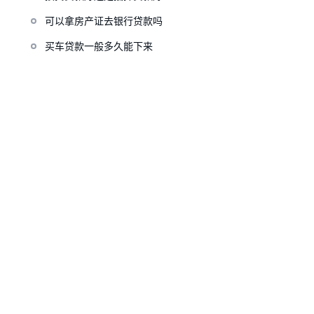
可以拿房产证去银行贷款吗
买车贷款一般多久能下来