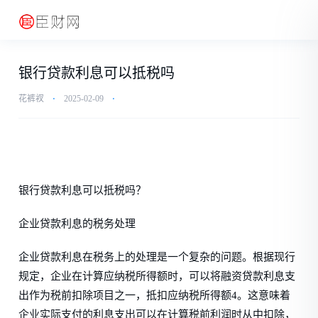
银行贷款利息可以抵税吗
花裤衩
⋅
2025-02-09
⋅
银行贷款利息可以抵税吗？
企业贷款利息的税务处理
企业贷款利息在税务上的处理是一个复杂的问题。根据现行
规定，企业在计算应纳税所得额时，可以将融资贷款利息支
出作为税前扣除项目之一，抵扣应纳税所得额4。这意味着
企业实际支付的利息支出可以在计算税前利润时从中扣除，