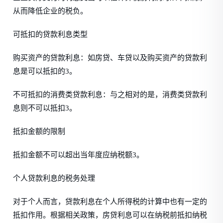
从而降低企业的税负。
可抵扣的贷款利息类型
购买资产的贷款利息：如房贷、车贷以及购买资产的贷款利
息是可以抵扣的3。
不可抵扣的消费类贷款利息：与之相对的是，消费类贷款利
息则不可以抵扣3。
抵扣金额的限制
抵扣金额不可以超出当年度应纳税额3。
个人贷款利息的税务处理
对于个人而言，贷款利息在个人所得税的计算中也有一定的
抵扣作用。根据相关政策，房贷利息可以在纳税前抵扣纳税