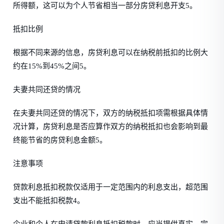
所得额，这可以为个人节省相当一部分房贷利息开支5。
抵扣比例
根据不同来源的信息，房贷利息可以在纳税前抵扣的比例大
约在15%到45%之间5。
夫妻共同还贷的情况
在夫妻共同还贷的情况下，双方的纳税抵扣项需根据具体情
况计算，房贷利息是否应算作双方的纳税抵扣也会影响到最
终能节省的房贷利息金额5。
注意事项
贷款利息抵扣税款仅适用于一定范围内的利息支出，超范围
支出不能抵扣税款4。