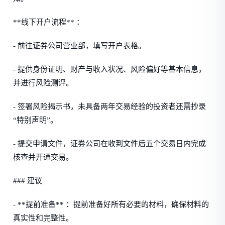
**线下开户流程** ：
- 前往证券公司营业部，填写开户表格。
- 提供身份证明、财产与收入状况、风险偏好等基本信息，
并进行风险测评。
- 签署风险揭示书，未具备两年交易经验的投资者还需抄录
“特别声明”。
- 提交申请文件，证券公司在收到文件后五个交易日内完成
核查并开通交易。
### 建议
- **提前准备** ：提前准备好所有必要的材料，确保材料的
真实性和完整性。