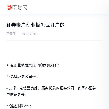
证券账户创业板怎么开户的
花裤衩
⋅
2025-02-28
⋅
开通创业板股票账户的步骤如下：
**选择证券公司** ：
- 选择一家信誉良好、服务优质的证券公司，如华泰证券、
中信证券等。
**准备材料** ：