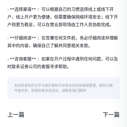
- **选择渠道** ：可以根据自己的习惯选择线上或线下开
户，线上开户更为便捷，但需要确保网络环境安全；线下开
户则更为稳妥，可以在营业部现场由工作人员协助完成。
- **仔细阅读** ：在签署任何文件前，务必仔细阅读并理解
其中的内容，确保自己了解并同意相关条款。
- **咨询客服** ：如果在开户过程中遇到任何问题，可以及
时联系证券公司的客服寻求帮助。
本站所发布的文字与图片素材为非商业目的改编或整理，版权归原
作者所有，如侵权或涉及违法，请联系我们删除!
上一篇
下一篇