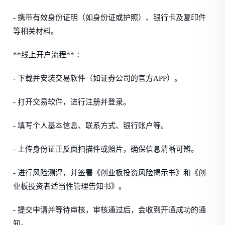
- 携带有效身份证明（如身份证或护照）、银行卡及复印件
等相关材料。
**线上开户流程** ：
- 下载并安装交易软件（如证券公司的官方APP）。
- 打开交易软件，进行注册并登录。
- 填写个人基本信息、联系方式、银行账户等。
- 上传身份证正反面扫描件或照片，确保信息清晰可辨。
- 进行风险测评，并签署《创业板投资风险揭示书》和《创
业板投资者适当性管理告知书》。
- 提交申请并等待审核，审核通过后，会收到开通成功的通
知。