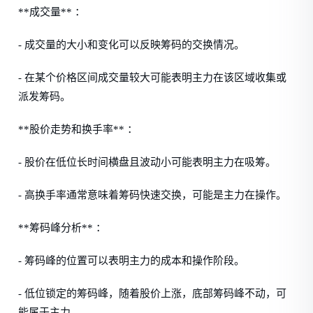
**成交量** ：
- 成交量的大小和变化可以反映筹码的交换情况。
- 在某个价格区间成交量较大可能表明主力在该区域收集或
派发筹码。
**股价走势和换手率** ：
- 股价在低位长时间横盘且波动小可能表明主力在吸筹。
- 高换手率通常意味着筹码快速交换，可能是主力在操作。
**筹码峰分析** ：
- 筹码峰的位置可以表明主力的成本和操作阶段。
- 低位锁定的筹码峰，随着股价上涨，底部筹码峰不动，可
能属于主力。