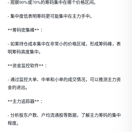
- 观察90%或70%的筹码集中在哪个价格区间。
- 集中度低表明筹码更可能集中在主力手中。
**筹码密集峰** ：
- 如果持仓成本集中在非常小的价格区域，形成筹码峰，表
明筹码高度集中。
**资金监控软件** ：
- 通过监控大单、中单和小单的成交情况，可以推测主力资
金的进出。
**主力追踪器** ：
- 分析股东户数、户均流通股等数据，了解主力筹码的集中
程度。