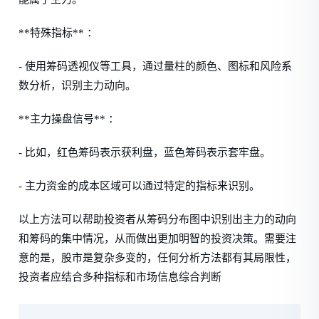
**特殊指标** ：
- 使用筹码透视仪等工具，通过量柱的颜色、图标和风险系
数分析，识别主力动向。
**主力操盘信号** ：
- 比如，红色筹码表示获利盘，蓝色筹码表示套牢盘。
- 主力资金的成本区域可以通过特定的指标来识别。
以上方法可以帮助投资者从筹码分布图中识别出主力的动向
和筹码的集中情况，从而做出更加明智的投资决策。需要注
意的是，股市是复杂多变的，任何分析方法都有其局限性，
投资者应结合多种指标和市场信息综合判断