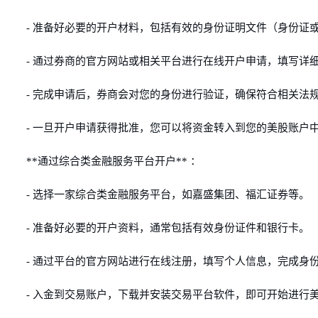
- 准备好必要的开户材料，包括有效的身份证明文件（身份证
- 通过券商的官方网站或相关平台进行在线开户申请，填写详
- 完成申请后，券商会对您的身份进行验证，确保符合相关法
- 一旦开户申请获得批准，您可以将资金转入到您的美股账户
**通过综合类金融服务平台开户** ：
- 选择一家综合类金融服务平台，如嘉盛集团、福汇证券等。
- 准备好必要的开户资料，通常包括有效身份证件和银行卡。
- 通过平台的官方网站进行在线注册，填写个人信息，完成身
- 入金到交易账户，下载并安装交易平台软件，即可开始进行