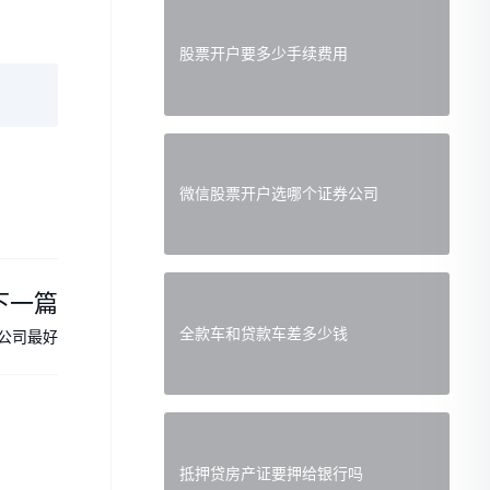
股票开户要多少手续费用
微信股票开户选哪个证券公司
下一篇
全款车和贷款车差多少钱
公司最好
抵押贷房产证要押给银行吗