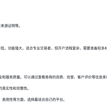
金来源证明等。
率低，功能强大，适合专业交易者，但开户流程复杂，需要准备较多
易安全和服务质量。可以通过查看券商的资质、信誉、客户评价等信息来
料的真实性和完整性。
功能、易用性等方面，选择最适合自己的平台。