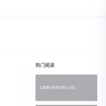
热门阅读
工商银行税务贷微小企业