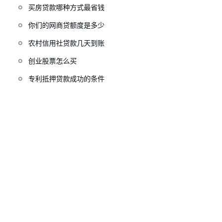
买房贷款哪种方式最省钱
你们的网商贷额度是多少
农村信用社贷款几天到账
创业股票怎么买
专利抵押贷款成功的条件