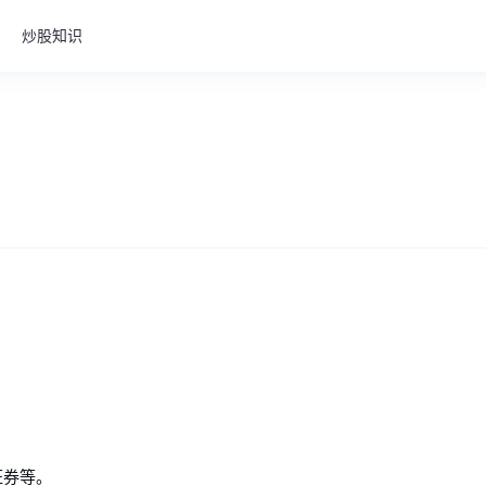
炒股知识
证券等。