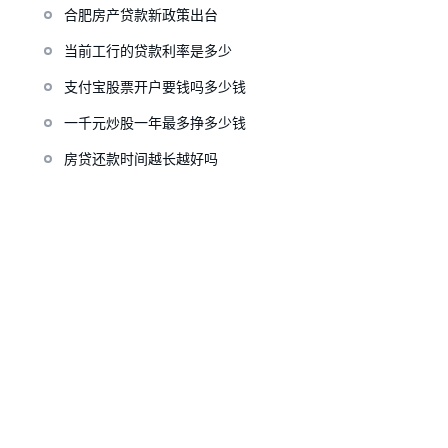
合肥房产贷款新政策出台
当前工行的贷款利率是多少
支付宝股票开户要钱吗多少钱
一千元炒股一年最多挣多少钱
房贷还款时间越长越好吗