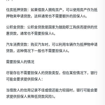
住房抵押贷款：如果借款人拥有房产，可以使用房产作为抵
押物来申请贷款，这样通常也不需要额外的担保人6。
公积金贷款：公积金贷款是国家为鼓励职工购房而提供的优
惠贷款，通常也不需要担保人6。
汽车消费贷款：购买汽车时，可以利用车辆作为抵押物申请
贷款，这种情况下一般也不需要担保人6。
需要担保人的情况
尽管存在不需要担保人的贷款类型，但在某些情况下，银行
可能会要求提供担保人：
当借款人的信用记录不佳或偿还能力较弱时，银行可能会要
求提供担保人来降低贷款风险5。