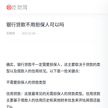
银行贷款不用担保人可以吗
花裤衩
⋅
2025-02-09
⋅
确实，银行贷款不一定需要担保人，这主要取决于贷款的类
型以及借款人的信用状况。以下是一些关键点：
不需要担保人的贷款类型
信用贷款：这是最常见的无需担保人的贷款类型。信用贷款
主要基于借款人的信用历史和其他财务信息来评估其偿还能
力4。