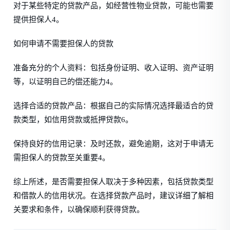
对于某些特定的贷款产品，如经营性物业贷款，可能也需要
提供担保人4。
如何申请不需要担保人的贷款
准备充分的个人资料：包括身份证明、收入证明、资产证明
等，以证明自己的偿还能力4。
选择合适的贷款产品：根据自己的实际情况选择最适合的贷
款类型，如信用贷款或抵押贷款6。
保持良好的信用记录：及时还款，避免逾期，这对于申请无
需担保人的贷款至关重要4。
综上所述，是否需要担保人取决于多种因素，包括贷款类型
和借款人的信用状况。在选择贷款产品时，建议详细了解相
关要求和条件，以确保顺利获得贷款。