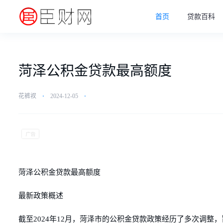
首页
贷款百科
菏泽公积金贷款最高额度
花裤衩
⋅
2024-12-05
⋅
菏泽公积金贷款最高额度
最新政策概述
截至2024年12月，菏泽市的公积金贷款政策经历了多次调