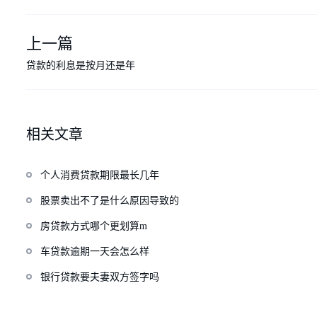
上一篇
贷款的利息是按月还是年
相关文章
个人消费贷款期限最长几年
股票卖出不了是什么原因导致的
房贷款方式哪个更划算m
车贷款逾期一天会怎么样
银行贷款要夫妻双方签字吗