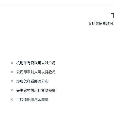
女的买房贷款可
机动车有贷款可以过户吗
公司印章别人可以贷款吗
炒股怎样看筹码分布
夫妻农村信用社贷款额度
可转债配债怎么缴款