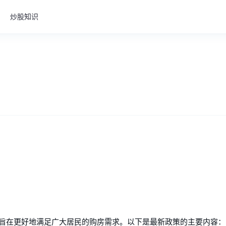
炒股知识
整，旨在更好地满足广大居民的购房需求。以下是最新政策的主要内容：