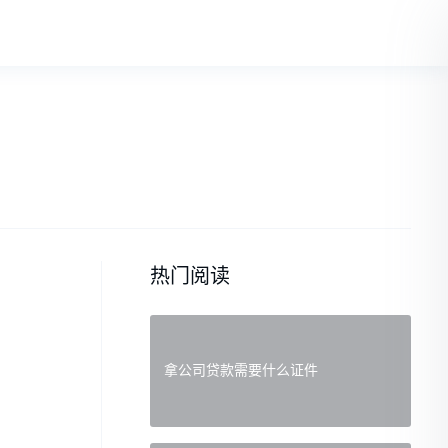
热门阅读
拿公司贷款需要什么证件