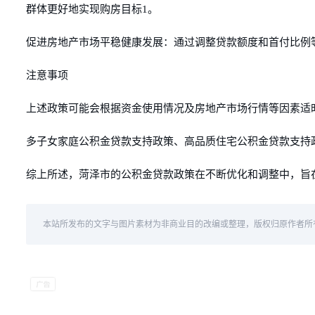
群体更好地实现购房目标1。
促进房地产市场平稳健康发展：通过调整贷款额度和首付比例
注意事项
上述政策可能会根据资金使用情况及房地产市场行情等因素适
多子女家庭公积金贷款支持政策、高品质住宅公积金贷款支持
综上所述，菏泽市的公积金贷款政策在不断优化和调整中，旨
本站所发布的文字与图片素材为非商业目的改编或整理，版权归原作者所