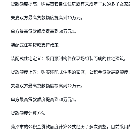
贷款额度提高：购买首套自住住房或有未成年子女的多子女家
夫妻双方最高贷款额度提高到70万元。
单方最高贷款额度提高到50万元1。
装配式住宅贷款支持政策
装配式住宅定义：采用预制构件在现场组装而成的住宅建筑。
贷款额度上浮：购买装配式住宅的家庭，公积金贷款最高额度上
夫妻双方最高贷款额度提高到72万元。
单方最高贷款额度提高到48万元1。
贷款额度计算方法
菏泽市的公积金贷款额度计算公式经历了多次调整，目前采用