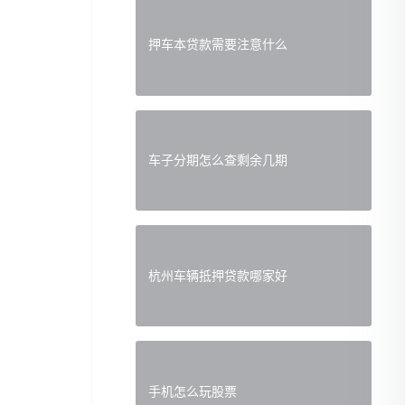
押车本贷款需要注意什么
车子分期怎么查剩余几期
杭州车辆抵押贷款哪家好
手机怎么玩股票