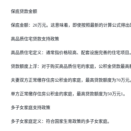
保底贷款金额
保底金额：20万元。这意味着，即使按照最新的计算公式得出
高品质住宅贷款支持政策
高品质住宅定义：通常指价格较高、配套设施完善的住宅项目
贷款额度上浮：对于购买高品质住宅的家庭，公积金贷款最高额
夫妻双方正常缴存住房公积金的家庭，最高贷款额度为70万元
单方正常缴存住房公积金的家庭，最高贷款额度为50万元1。
多子女家庭支持政策
多子女家庭定义：符合国家生育政策的多子女家庭。